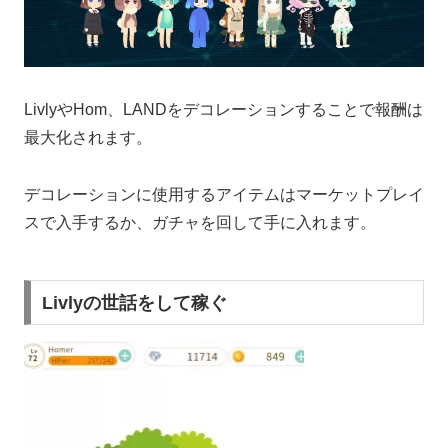
LivlyやHom、LANDをデコレーションすることで報酬は
最大化されます。
デコレーションに使用するアイテムはマーケットプレイ
スで入手するか、ガチャを回して手に入れます。
Livlyの世話をして稼ぐ