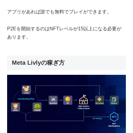
アプリがあれば誰でも無料でプレイができます。
P2Eを開始するのはNFTレベルが15以上になる必要が
あります。
Meta Livlyの稼ぎ方