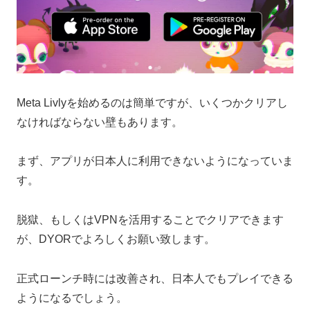
Meta Livlyを始めるのは簡単ですが、いくつかクリアし
なければならない壁もあります。
まず、アプリが日本人に利用できないようになっていま
す。
脱獄、もしくはVPNを活用することでクリアできます
が、DYORでよろしくお願い致します。
正式ローンチ時には改善され、日本人でもプレイできる
ようになるでしょう。