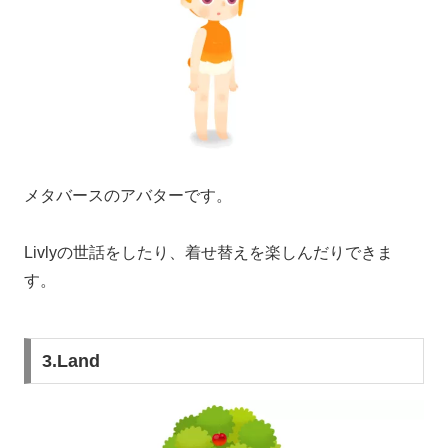
メタバースのアバターです。
Livlyの世話をしたり、着せ替えを楽しんだりできま
す。
3.Land