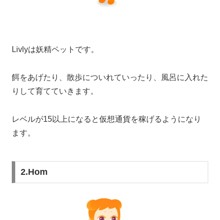
Livlyは妖精ペットです。
餌をあげたり、散歩についれていったり、風呂に入れた
りして育てていきます。
レベルが15以上になると仮想通貨を稼げるようになり
ます。
2.Hom