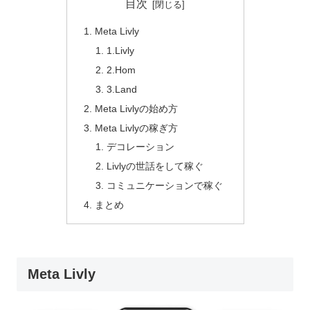
目次
Meta Livly
1.Livly
2.Hom
3.Land
Meta Livlyの始め方
Meta Livlyの稼ぎ方
デコレーション
Livlyの世話をして稼ぐ
コミュニケーションで稼ぐ
まとめ
Meta Livly