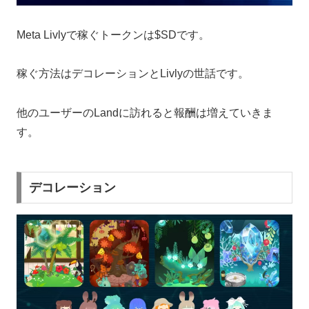
Meta Livlyで稼ぐトークンは$SDです。
稼ぐ方法はデコレーションとLivlyの世話です。
他のユーザーのLandに訪れると報酬は増えていきま
す。
デコレーション