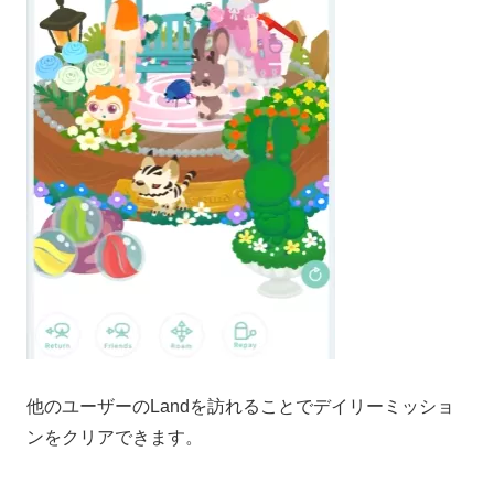
他のユーザーのLandを訪れることでデイリーミッショ
ンをクリアできます。