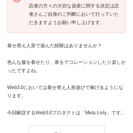
読者の方々の大切な資産に関する決定は読
者さんご自身のご判断において行っていた
だきますようお願い申し上げます。
着せ替え人形で遊んだ経験はありませんか？
色んな服を着せたり、家をデコレーションしたり楽しか
ったですよね。
Web3.0においては着せ替え人形遊びで稼げるようにな
ります。
今回解説するWeb3.0プロダクトは「Meta Livly」です。