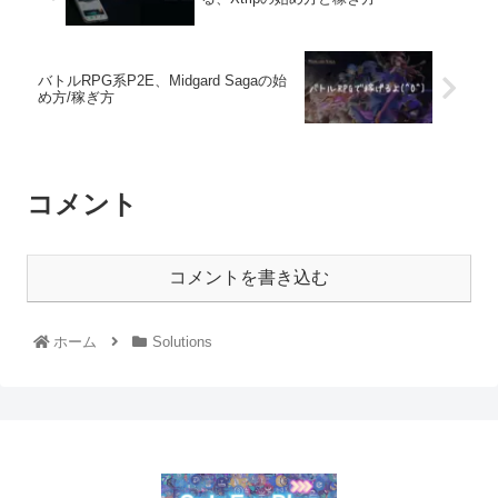
バトルRPG系P2E、Midgard Sagaの始
め方/稼ぎ方
コメント
コメントを書き込む
ホーム
Solutions