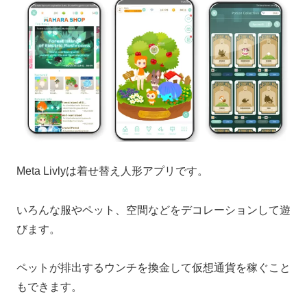
Meta Livlyは着せ替え人形アプリです。
いろんな服やペット、空間などをデコレーションして遊
びます。
ペットが排出するウンチを換金して仮想通貨を稼ぐこと
もできます。