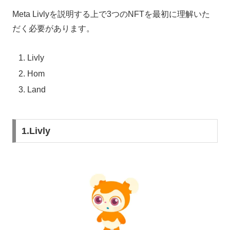
Meta Livlyを説明する上で3つのNFTを最初に理解いた
だく必要があります。
Livly
Hom
Land
1.Livly