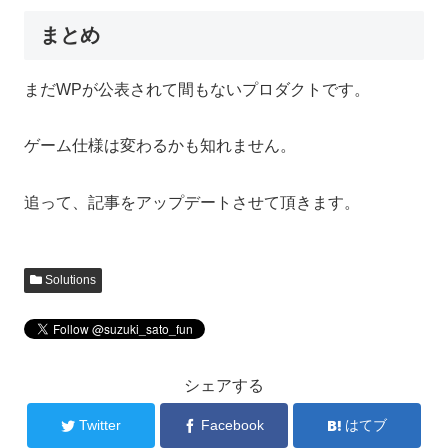
まとめ
まだWPが公表されて間もないプロダクトです。
ゲーム仕様は変わるかも知れません。
追って、記事をアップデートさせて頂きます。
Solutions
シェアする
Twitter
Facebook
はてブ