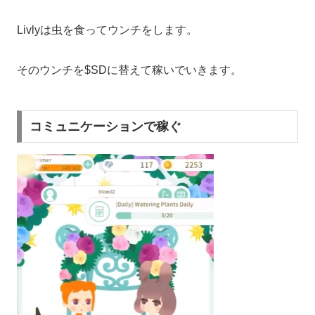
Livlyは虫を食ってウンチをします。
そのウンチを$SDに替えて稼いでいきます。
コミュニケーションで稼ぐ