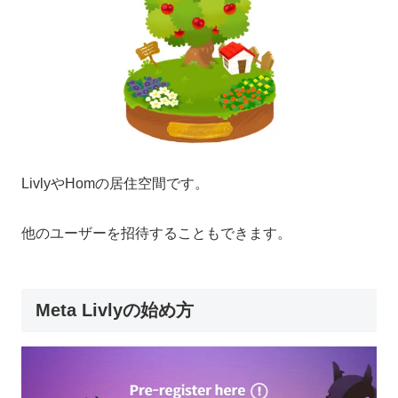
LivlyやHomの居住空間です。
他のユーザーを招待することもできます。
Meta Livlyの始め方