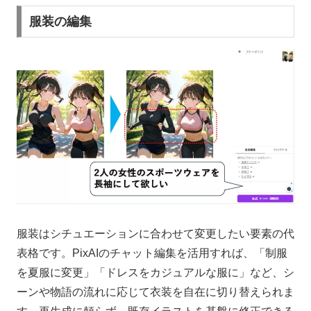
服装の編集
服装はシチュエーションに合わせて変更したい要素の代
表格です。PixAIのチャット編集を活用すれば、「制服
を夏服に変更」「ドレスをカジュアルな服に」など、シ
ーンや物語の流れに応じて衣装を自在に切り替えられま