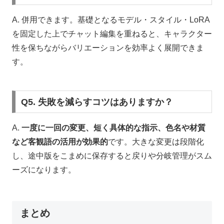
A. 併用できます。基礎となるモデル・スタイル・LoRA
を固定した上でチャット編集を重ねると、キャラクター
性を保ちながらバリエーションを効率よく展開できま
す。
Q5. 失敗を減らすコツはありますか？
A.
一度に一回の変更、短く具体的な指示、色名や材質
など客観語の活用が効果的
です。大きな変更は段階化
し、途中版をこまめに保存すると戻りや分岐管理がスム
ーズになります。
まとめ