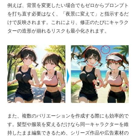
例えば、背景を変更したい場合でもゼロからプロンプト
を打ち直す必要はなく、「夜景に変えて」と指示するだ
けで反映されます。これにより、修正のたびにキャラク
ターの造形が崩れるリスクも最小化されます。
また、複数のバリエーションを作成する際にも効率的で
す。髪型や服装を変えるだけなら同一キャラクターを維
持したまま編集できるため、シリーズ作品や広告素材の