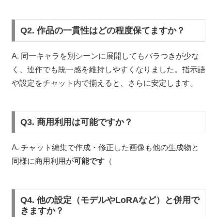
Q2. 作品の一貫性はどの程度保てますか？
A. 同一キャラを別シーンに展開してもバラつきが少な
く、連作でも統一感を維持しやすくなりました。指示語
や設定をチャット内で揃えると、さらに安定します。
Q3. 商用利用は可能ですか？
A. チャット編集で作成・修正した画像も他の生成物と
同様に商用利用が
可能です
（
Q4. 他の設定（モデルやLoRAなど）と併用で
きますか？