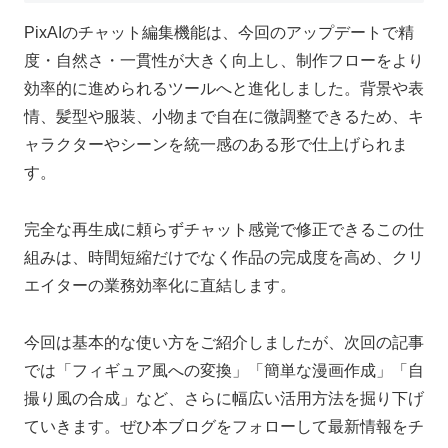
PixAIのチャット編集機能は、今回のアップデートで精
度・自然さ・一貫性が大きく向上し、制作フローをより
効率的に進められるツールへと進化しました。背景や表
情、髪型や服装、小物まで自在に微調整できるため、キ
ャラクターやシーンを統一感のある形で仕上げられま
す。
完全な再生成に頼らずチャット感覚で修正できるこの仕
組みは、時間短縮だけでなく作品の完成度を高め、クリ
エイターの業務効率化に直結します。
今回は基本的な使い方をご紹介しましたが、次回の記事
では「フィギュア風への変換」「簡単な漫画作成」「自
撮り風の合成」など、さらに幅広い活用方法を掘り下げ
ていきます。ぜひ本ブログをフォローして最新情報をチ