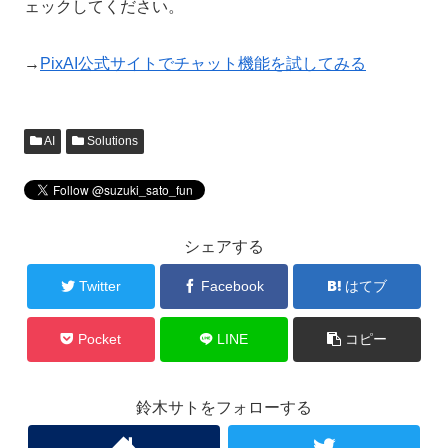
ェックしてください。
→
PixAI公式サイトでチャット機能を試してみる
AI
Solutions
シェアする
Twitter
Facebook
はてブ
Pocket
LINE
コピー
鈴木サトをフォローする