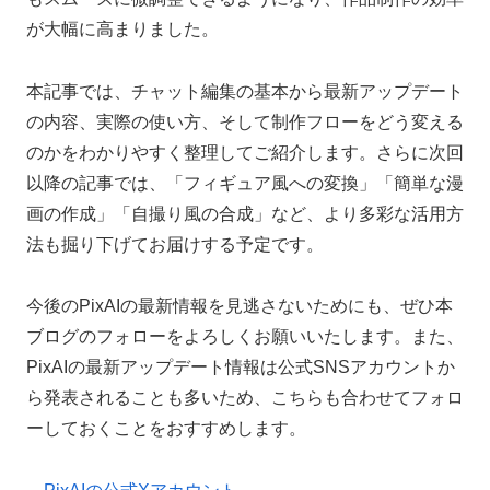
が大幅に高まりました。
本記事では、チャット編集の基本から最新アップデート
の内容、実際の使い方、そして制作フローをどう変える
のかをわかりやすく整理してご紹介します。さらに次回
以降の記事では、「フィギュア風への変換」「簡単な漫
画の作成」「自撮り風の合成」など、より多彩な活用方
法も掘り下げてお届けする予定です。
今後のPixAIの最新情報を見逃さないためにも、ぜひ本
ブログのフォローをよろしくお願いいたします。また、
PixAIの最新アップデート情報は公式SNSアカウントか
ら発表されることも多いため、こちらも合わせてフォロ
ーしておくことをおすすめします。