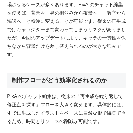
場させるケースが多々あります。PixAIのチャット編集
を使えば、背景を「昼の街並みから夜景へ」「教室から
海辺へ」と瞬時に変えることが可能です。従来の再生成
ではキャラクターまで変わってしまうリスクがありまし
たが、今回のアップデートにより、キャラの一貫性を保
ちながら背景だけを差し替えられるのが大きな強みで
す。
制作フローがどう効率化されるのか
PixAIのチャット編集は、従来の「再生成を繰り返して
修正点を探す」フローを大きく変えます。具体的には、
すでに生成したイラストをベースに自然な形で編集でき
るため、時間とリソースの削減が可能です。