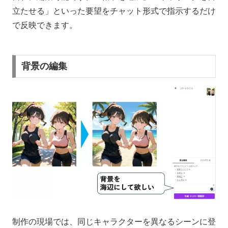
立たせる」といった要望をチャット形式で指示するだけ
で反映できます。
背景の編集
制作の現場では、同じキャラクターを異なるシーンに登