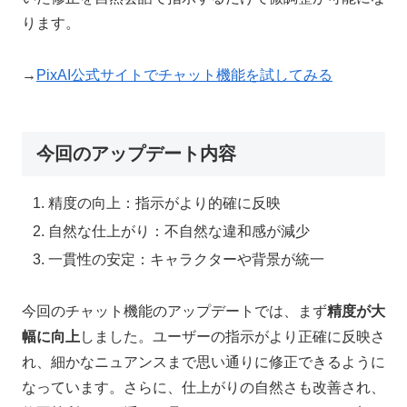
ります。
→
PixAI公式サイトでチャット機能を試してみる
今回のアップデート内容
精度の向上：指示がより的確に反映
自然な仕上がり：不自然な違和感が減少
一貫性の安定：キャラクターや背景が統一
今回のチャット機能のアップデートでは、まず
精度が大
幅に向上
しました。ユーザーの指示がより正確に反映さ
れ、細かなニュアンスまで思い通りに修正できるように
なっています。さらに、仕上がりの自然さも改善され、