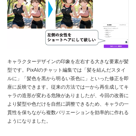
キャラクターデザインの印象を左右する大きな要素が髪
型です。PixAIのチャット編集では「髪を結んだスタイ
ルに」「髪色を黒から明るい茶色に」といった修正を即
座に反映できます。従来の方法では一から再生成してキ
ャラの造形が変わる危険がありましたが、今回の改善に
より髪型や色だけを自然に調整できるため、キャラの一
貫性を保ちながら複数バリエーションを効率的に作れる
ようになりました。