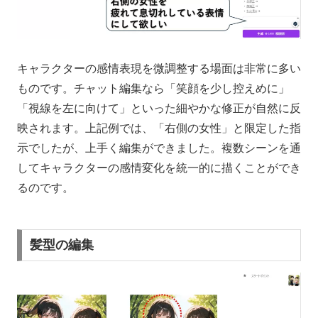
キャラクターの感情表現を微調整する場面は非常に多い
ものです。チャット編集なら「笑顔を少し控えめに」
「視線を左に向けて」といった細やかな修正が自然に反
映されます。上記例では、「右側の女性」と限定した指
示でしたが、上手く編集ができました。複数シーンを通
してキャラクターの感情変化を統一的に描くことができ
るのです。
髪型の編集