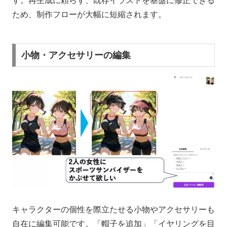
す。再生成に頼らず、既存イラストを基盤に修正できる
ため、制作フローが大幅に短縮されます。
小物・アクセサリーの編集
キャラクターの個性を際立たせる小物やアクセサリーも
自在に編集可能です。「帽子を追加」「イヤリングを目