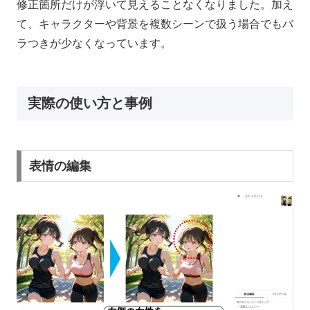
修正箇所だけが浮いて見えることなくなりました。加え
て、キャラクターや背景を複数シーンで扱う場合でもバ
ラつきが少なくなっています。
実際の使い方と事例
表情の編集