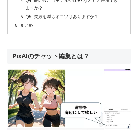
Q4. 他の設定（モデルやLoRAなど）と併用でき
ますか？
Q5. 失敗を減らすコツはありますか？
まとめ
PixAIのチャット編集とは？