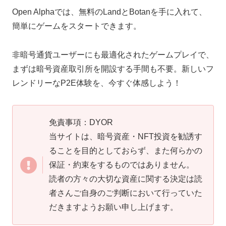
Open Alphaでは、無料のLandとBotanを手に入れて、
簡単にゲームをスタートできます。
非暗号通貨ユーザーにも最適化されたゲームプレイで、
まずは暗号資産取引所を開設する手間も不要。新しいフ
レンドリーなP2E体験を、今すぐ体感しよう！
免責事項：DYOR
当サイトは、暗号資産・NFT投資を勧誘す
ることを目的としておらず、また何らかの
保証・約束をするものではありません。
読者の方々の大切な資産に関する決定は読
者さんご自身のご判断において行っていた
だきますようお願い申し上げます。