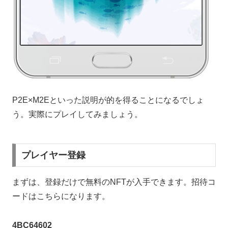
P2E×M2Eといった説明が的を得ることになるでしょ
う。実際にプレイしてみましょう。
プレイヤー登録
まずは、登録だけで無料のNFTが入手できます。招待コ
ードはこちらになります。
4BC64602