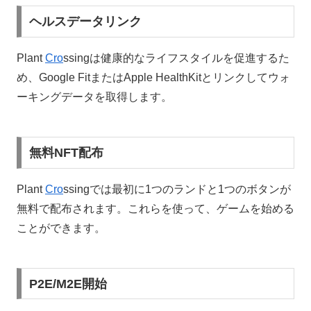
ヘルスデータリンク
Plant
Cro
ssingは健康的なライフスタイルを促進するた
め、Google FitまたはApple HealthKitとリンクしてウォ
ーキングデータを取得します。
無料NFT配布
Plant
Cro
ssingでは最初に1つのランドと1つのボタンが
無料で配布されます。これらを使って、ゲームを始める
ことができます。
P2E/M2E開始