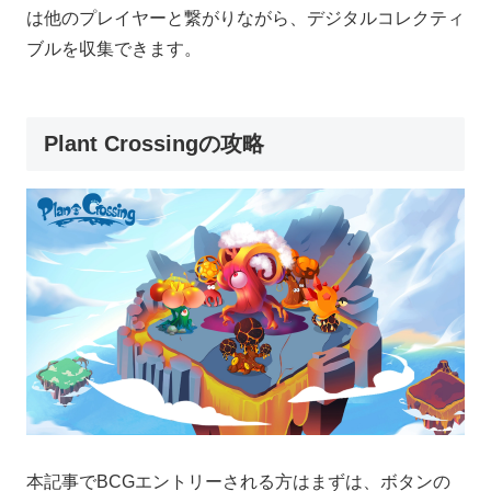
は他のプレイヤーと繋がりながら、デジタルコレクティ
ブルを収集できます。
Plant Crossingの攻略
本記事でBCGエントリーされる方はまずは、ボタンの