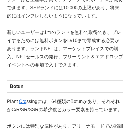
できます。SSRランドには10,000の上限があり、将来
的にはインフレしないようになっています。
新しいユーザーは1つのランドを無料で取得でき、プレ
イするためには無料ボタンをLv10まで育成する必要が
あります。ランドNFTは、マーケットプレイスでの購
入、NFTセールスの発行、フリーミント＆エアドロップ
イベントへの参加で入手できます。
Botun
Plant
Cro
ssingには、64種類のBotunがあり、それぞれ
がC/R/SR/SSRの希少度とカラー要素を持っています。
ボタンには特別な属性があり、アリーナモードでの戦闘