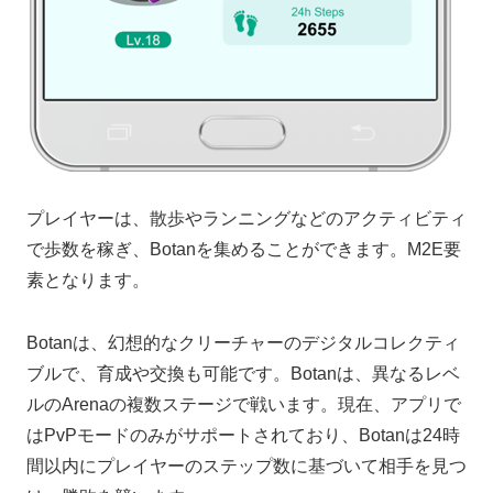
プレイヤーは、散歩やランニングなどのアクティビティ
で歩数を稼ぎ、Botanを集めることができます。M2E要
素となります。
Botanは、幻想的なクリーチャーのデジタルコレクティ
ブルで、育成や交換も可能です。Botanは、異なるレベ
ルのArenaの複数ステージで戦います。現在、アプリで
はPvPモードのみがサポートされており、Botanは24時
間以内にプレイヤーのステップ数に基づいて相手を見つ