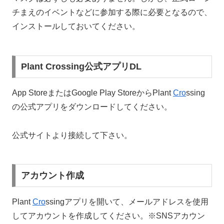
チまえのイベントなどに参加する際に必要となるので、
インストールしておいてください。
Plant Crossing公式アプリDL
App StoreまたはGoogle Play StoreからPlant
Cro
ssing
の公式アプリをダウンロードしてください。
公式サイトより接続して下さい。
アカウント作成
Plant
Cro
ssingアプリを開いて、メールアドレスを使用
してアカウントを作成してください。※SNSアカウン