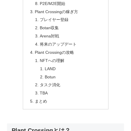
P2E/M2E開始
Plant Crossingの稼ぎ方
プレイヤー登録
Botan収集
Arena対戦
将来のアップデート
Plant Crossingの攻略
NFTへの理解
LAND
Botun
タスク消化
TBA
まとめ
Plant Crossingとは？