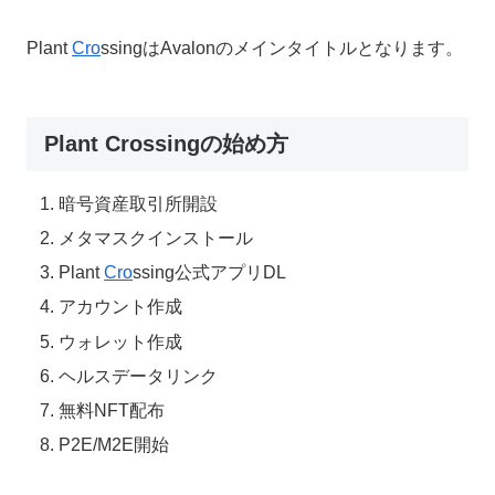
Plant
Cro
ssingはAvalonのメインタイトルとなります。
Plant Crossingの始め方
暗号資産取引所開設
メタマスクインストール
Plant
Cro
ssing公式アプリDL
アカウント作成
ウォレット作成
ヘルスデータリンク
無料NFT配布
P2E/M2E開始