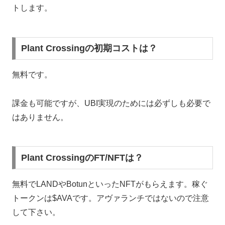
トします。
Plant Crossingの初期コストは？
無料です。
課金も可能ですが、UBI実現のためには必ずしも必要で
はありません。
Plant CrossingのFT/NFTは？
無料でLANDやBotunといったNFTがもらえます。稼ぐ
トークンは$AVAです。アヴァランチではないので注意
して下さい。