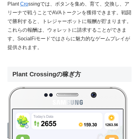
Plant
Cro
ssingでは、ボタンを集め、育て、交換し、ア
リーナで戦うことでAVAトークンを獲得できます。戦闘
で勝利すると、トレジャーポットに報酬が貯まります。
これらの報酬は、ウォレットに請求することができま
す。SocialFiモードではさらに魅力的なゲームプレイが
提供されます。
Plant Crossingの稼ぎ方