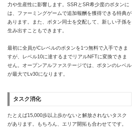
力や生産性に影響します。SSRとSR希少度のボタンに
は、ファーミングゲームで追加報酬を獲得できる特典が
あります。また、ボタン同士を交配して、新しい子孫を
生み出すこともできます。
最初に全員がCレベルのボタンを1つ無料で入手できま
すが、レベル10に達するまでリアルNFTに変換できま
せん。オープンアルファステージでは、ボタンのレベル
が最大でLv30になります。
タスク消化
たとえば15,000歩以上歩かないと解放されないタスク
があります。もちろん、エリア開拓も合わせてです。