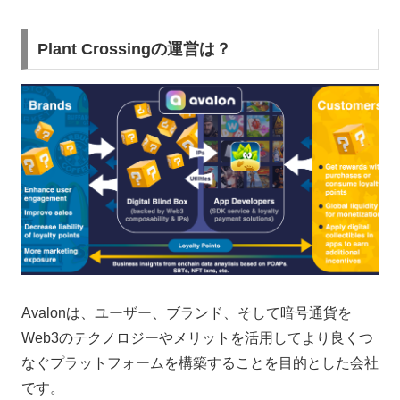
Plant Crossingの運営は？
Avalonは、ユーザー、ブランド、そして暗号通貨を
Web3のテクノロジーやメリットを活用してより良くつ
なぐプラットフォームを構築することを目的とした会社
です。