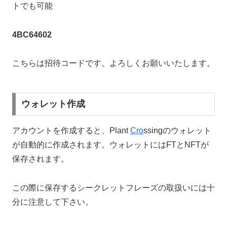
トでも可能
4BC64602
こちらは招待コードです。よろしくお願いいたします。
ウォレット作成
アカウントを作成すると、Plant
Cro
ssingのウォレット
が自動的に作成されます。ウォレットにはFTとNFTが
保存されます。
この際に保存するシークレットフレーズの取扱いには十
分に注意して下さい。