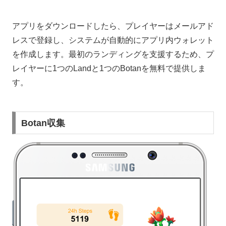
アプリをダウンロードしたら、プレイヤーはメールアド
レスで登録し、システムが自動的にアプリ内ウォレット
を作成します。最初のランディングを支援するため、プ
レイヤーに1つのLandと1つのBotanを無料で提供しま
す。
Botan収集