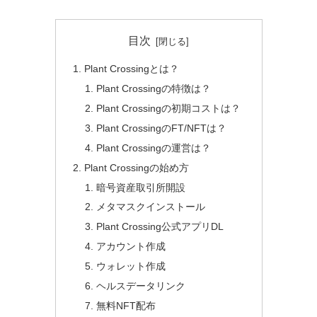
目次
Plant Crossingとは？
Plant Crossingの特徴は？
Plant Crossingの初期コストは？
Plant CrossingのFT/NFTは？
Plant Crossingの運営は？
Plant Crossingの始め方
暗号資産取引所開設
メタマスクインストール
Plant Crossing公式アプリDL
アカウント作成
ウォレット作成
ヘルスデータリンク
無料NFT配布