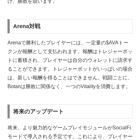
け、勝敗を競います。
Arena対戦
Arenaで勝利したプレイヤーには、一定量の$AVAトー
クンが報酬として支払われます。報酬はトレジャーポッ
トに蓄積され、プレイヤーは自分のウォレットに請求す
ることができます。トレジャーポットがいっぱいの場合
は、新しい報酬を得ることはできません。戦闘ごとに、
Botanは勝敗に関係なく、一つのVitalityを消費します。
将来のアップデート
将来、より魅力的なゲームプレイモジュールがSocialFi
モードで導入される予定です。これにより、プレイヤー