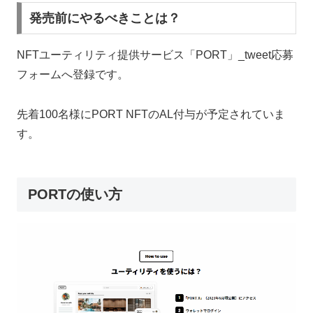
発売前にやるべきことは？
NFTユーティリティ提供サービス「PORT」_tweet応募
フォームへ登録です。
先着100名様にPORT NFTのAL付与が予定されていま
す。
PORTの使い方