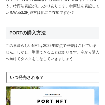
う。特商法表記がしっかりあります。特商法を表記して
いるWeb3.0Pj運営は他にご存知ですか？
PORTの購入方法
この素晴らしいNFTは2023年時点で発売はされていま
せん。しかし、準備できることはあります。今から購入
へ向けてタスクをこなしていきましょう！
いつ発売される？