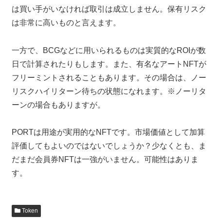
は買い手がいなければ取引は成立しません。保有リスク
は非常に高いものと言えます。
一方で、BCGなどに用いられるものは実質的なROIが数
日で計算されたりもします。また、有名なアートNFTが
フリーミントされることもあります。その場合は、ノー
リスクハイリターン待ちの状態になれます。※ノーリタ
ーンの場合もありますが。
PORTは用途が実用的なNFTです。市場価値として加算
評価してもよいのではないでしょうか？少なくとも、ま
だまだ会員券NFTは一強がいません。可能性はありま
す。
Token