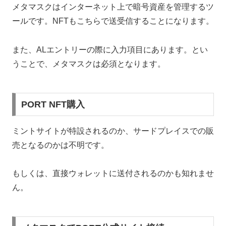
メタマスクはインターネット上で暗号資産を管理するツ
ールです。NFTもこちらで送受信することになります。
また、ALエントリーの際に入力項目にあります。とい
うことで、メタマスクは必須となります。
PORT NFT購入
ミントサイトが特設されるのか、サードプレイスでの販
売となるのかは不明です。
もしくは、直接ウォレットに送付されるのかも知れませ
ん。