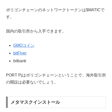
ポリゴンチェーンのネットワークトークンは$MATICで
す。
国内の取引所から入手できます。
GMOコイン
bitFlyer
bitbank
PORT Pjはポリゴンチェーンということで、海外取引所
の開設は必要ないでしょう。
メタマスクインストール