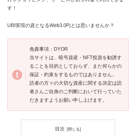
す！
UBI実現の資となるWeb3.0Pjとは思いませんか？
免責事項：DYOR
当サイトは、暗号資産・NFT投資を勧誘す
ることを目的としておらず、また何らかの
保証・約束をするものではありません。
読者の方々の大切な資産に関する決定は読
者さんご自身のご判断において行っていた
だきますようお願い申し上げます。
目次