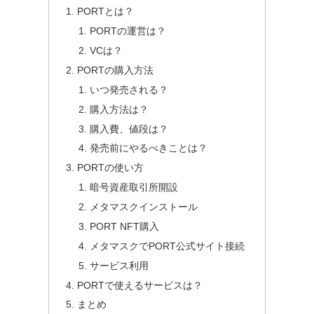
PORTとは？
PORTの運営は？
VCは？
PORTの購入方法
いつ発売される？
購入方法は？
購入費、値段は？
発売前にやるべきことは？
PORTの使い方
暗号資産取引所開設
メタマスクインストール
PORT NFT購入
メタマスクでPORT公式サイト接続
サービス利用
PORTで使えるサービスは？
まとめ