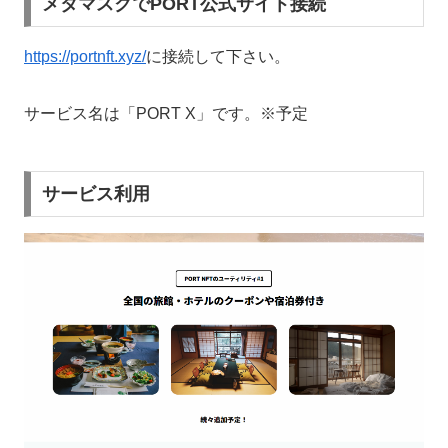
メタマスクでPORT公式サイト接続
https://portnft.xyz/
に接続して下さい。
サービス名は「PORT X」です。※予定
サービス利用