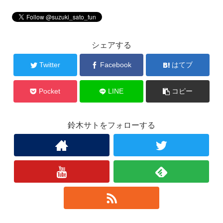
シェアする
Twitter
Facebook
はてブ
Pocket
LINE
コピー
鈴木サトをフォローする