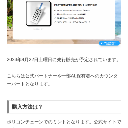
2023年4月22日土曜日に先行販売が予定されています。
こちらは公式パートナーや一部AL保有者へのカウンタ
ーパートとなります。
購入方法は？
ポリゴンチェーンでのミントとなります。公式サイトで