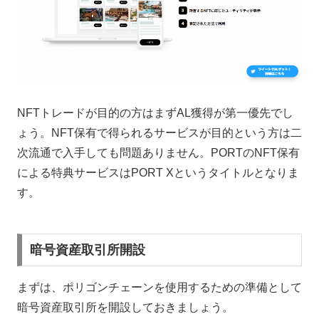
NFTトレードが目的の方はまずAL獲得が第一優先でし
ょう。NFT保有で得られるサービスが目的という方は二
次流通で入手しても問題ありません。PORTのNFT保有
による特典サービスはPORT Xというタイトルとなりま
す。
暗号資産取引所開設
まずは、ポリゴンチェーンを使用するための準備として
暗号資産取引所を開設しておきましょう。