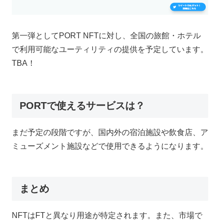
第一弾としてPORT NFTに対し、全国の旅館・ホテル
で利用可能なユーティリティの提供を予定しています。
TBA！
PORTで使えるサービスは？
まだ予定の段階ですが、国内外の宿泊施設や飲食店、ア
ミューズメント施設などで使用できるようになります。
まとめ
NFTはFTと異なり用途が特定されます。また、市場で