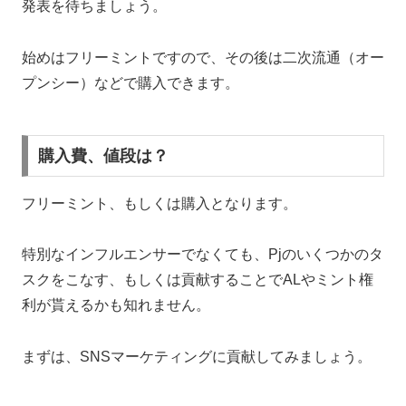
発表を待ちましょう。
始めはフリーミントですので、その後は二次流通（オー
プンシー）などで購入できます。
購入費、値段は？
フリーミント、もしくは購入となります。
特別なインフルエンサーでなくても、Pjのいくつかのタ
スクをこなす、もしくは貢献することでALやミント権
利が貰えるかも知れません。
まずは、SNSマーケティングに貢献してみましょう。