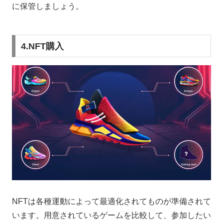
に保管しましょう。
4.NFT購入
NFTは各種運動によって最適化されてものが準備されて
います。用意されているゲームを比較して、参加したい