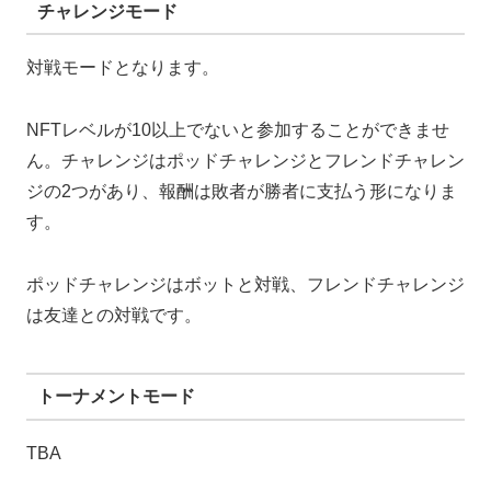
チャレンジモード
対戦モードとなります。
NFTレベルが10以上でないと参加することができませ
ん。チャレンジはポッドチャレンジとフレンドチャレン
ジの2つがあり、報酬は敗者が勝者に支払う形になりま
す。
ポッドチャレンジはボットと対戦、フレンドチャレンジ
は友達との対戦です。
トーナメントモード
TBA