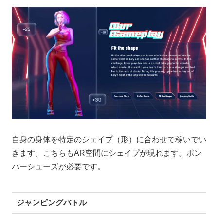
自身の身体を特定のシェイプ（形）に合わせて稼いでい
きます。こちらもAR空間にシェイプが現れます。ポン
パーシューズが必要です。
ジャンピングバトル