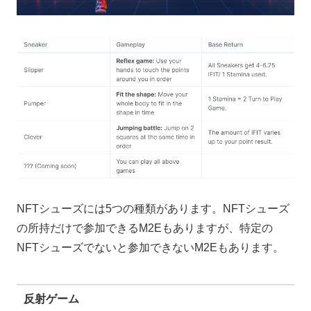
NFTシューズには5つの種類があります。NFTシューズ
の所持だけで参加できるM2Eもありますが、特定の
NFTシューズでないと参加できないM2Eもあります。
反射ゲーム