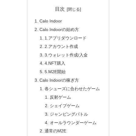
目次
Calo Indoor
Calo Indoorの始め方
1.アプリダウンロード
2.アカウント作成
3.ウォレット作成/入金
4.NFT購入
5.M2E開始
Calo Indoorの稼ぎ方
各シューズに合わせたゲーム
反射ゲーム
シェイプゲーム
ジャンピングバトル
オールラウンダーゲーム
通常のM2E