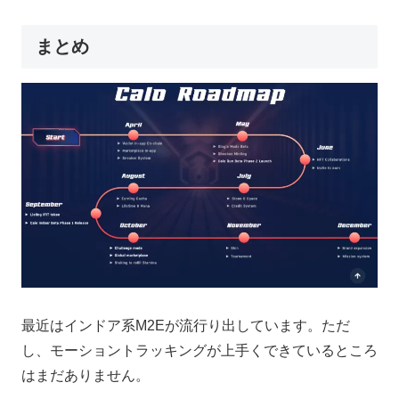
まとめ
最近はインドア系M2Eが流行り出しています。ただ
し、モーショントラッキングが上手くできているところ
はまだありません。