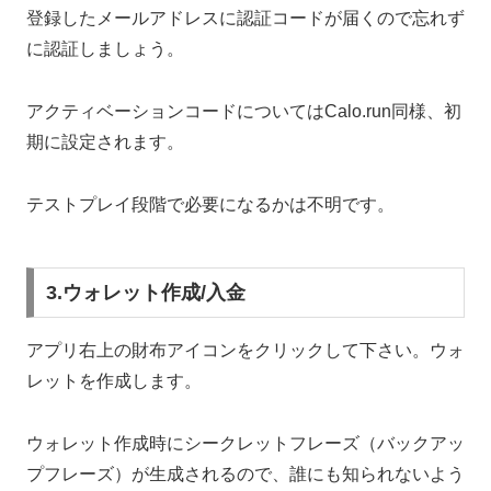
登録したメールアドレスに認証コードが届くので忘れず
に認証しましょう。
アクティベーションコードについてはCalo.run同様、初
期に設定されます。
テストプレイ段階で必要になるかは不明です。
3.ウォレット作成/入金
アプリ右上の財布アイコンをクリックして下さい。ウォ
レットを作成します。
ウォレット作成時にシークレットフレーズ（バックアッ
プフレーズ）が生成されるので、誰にも知られないよう