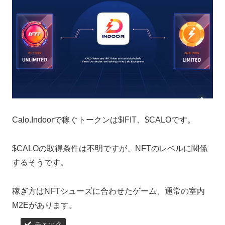
Calo.Indoorで稼ぐトークンは$IFIT、$CALOです。
$CALOの取得条件は不明ですが、NFTのレベルに関係
するそうです。
稼ぎ方はNFTシューズに合わせたゲーム、通常の室内
M2Eがあります。