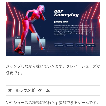
ジャンプしながら稼いでいきます。クレバーシューズが
必要です。
オールラウンダーゲーム
NFTシューズの種類に関わらず参加できるゲームです。