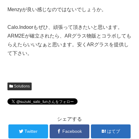
Menzyが良い感じなのではないでしょうか。
Calo.Indoorもぜひ、頑張って頂きたいと思います。
ARM2Eが確立されたら、ARグラス物販とコラボしても
らえたらいいなぁと思います。安くARグラスを提供し
て下さい。
Solutions
シェアする
Twitter
Facebook
はてブ