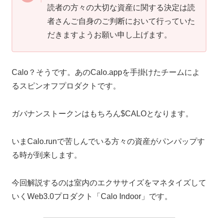
読者の方々の大切な資産に関する決定は読
者さんご自身のご判断において行っていた
だきますようお願い申し上げます。
Calo？そうです。あのCalo.appを手掛けたチームによ
るスピンオフプロダクトです。
ガバナンストークンはもちろん$CALOとなります。
いまCalo.runで苦しんでいる方々の資産がパンパップす
る時が到来します。
今回解説するのは室内のエクササイズをマネタイズして
いくWeb3.0プロダクト「Calo Indoor」です。