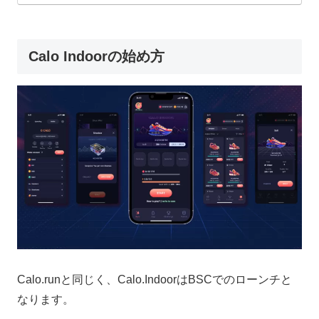
Calo Indoorの始め方
Calo.runと同じく、Calo.IndoorはBSCでのローンチと
なります。