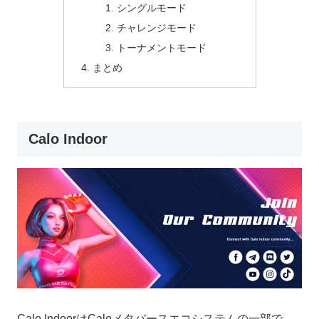
シングルモード
チャレンジモード
トーナメントモード
まとめ
Calo Indoor
Calo IndoorはCaloメタバースエコシステムの一部で