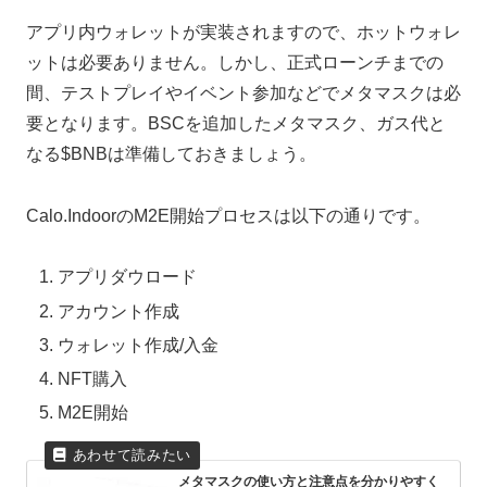
アプリ内ウォレットが実装されますので、ホットウォレ
ットは必要ありません。しかし、正式ローンチまでの
間、テストプレイやイベント参加などでメタマスクは必
要となります。BSCを追加したメタマスク、ガス代と
なる$BNBは準備しておきましょう。
Calo.IndoorのM2E開始プロセスは以下の通りです。
アプリダウロード
アカウント作成
ウォレット作成/入金
NFT購入
M2E開始
メタマスクの使い方と注意点を分かりやすく