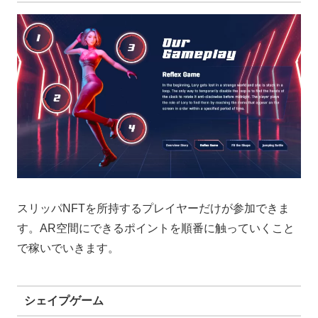
スリッパNFTを所持するプレイヤーだけが参加できま
す。AR空間にできるポイントを順番に触っていくこと
で稼いでいきます。
シェイプゲーム