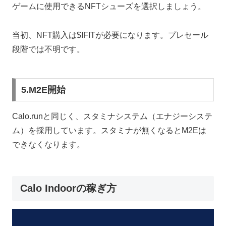
ゲームに使用できるNFTシューズを選択しましょう。
当初、NFT購入は$IFITが必要になります。プレセール
段階では不明です。
5.M2E開始
Calo.runと同じく、スタミナシステム（エナジーシステ
ム）を採用しています。スタミナが無くなるとM2Eは
できなくなります。
Calo Indoorの稼ぎ方