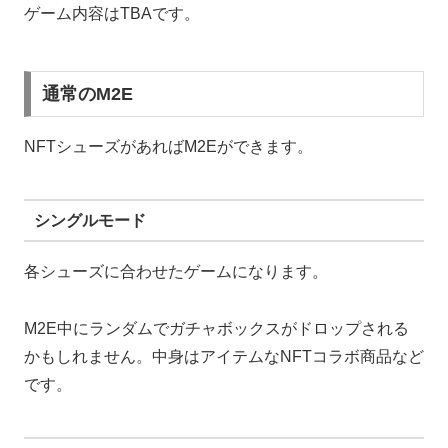
ゲーム内容はTBAです。
通常のM2E
NFTシューズがあればM2Eができます。
シングルモード
各シューズに合わせたゲームになります。
M2E中にランダムでガチャボックスがドロップされる
かもしれません。中身はアイテムなNFTコラボ商品など
です。