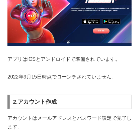
アプリはiOSとアンドロイドで準備されています。
2022年9月15日時点でローンチされていません。
2.アカウント作成
アカウントはメールアドレスとパスワード設定で完了し
ます。