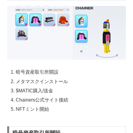
暗号資産取引所開設
メタマスクインストール
$MATIC購入/送金
Chainers公式サイト接続
NFTミント開始