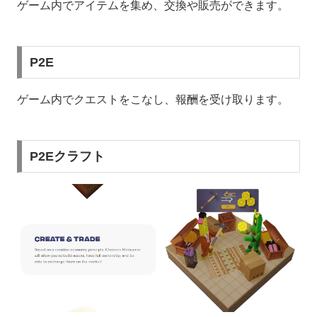
ゲーム内でアイテムを集め、交換や販売ができます。
P2E
ゲーム内でクエストをこなし、報酬を受け取ります。
P2Eクラフト