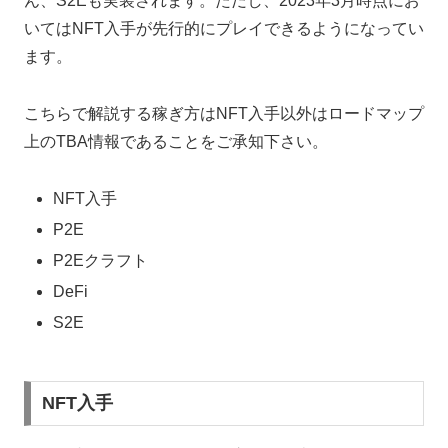
ん、S2Eも実装されます。ただし、2023年3月時点にお
いてはNFT入手が先行的にプレイできるようになってい
ます。
こちらで解説する稼ぎ方はNFT入手以外はロードマップ
上のTBA情報であることをご承知下さい。
NFT入手
P2E
P2Eクラフト
DeFi
S2E
NFT入手