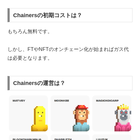
Chainersの初期コストは？
もちろん無料です。
しかし、FTやNFTのオンチェーン化が始まればガス代
は必要となります。
Chainersの運営は？