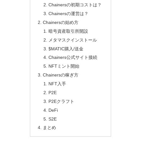
Chainersの初期コストは？
Chainersの運営は？
Chainersの始め方
暗号資産取引所開設
メタマスクインストール
$MATIC購入/送金
Chainers公式サイト接続
NFTミント開始
Chainersの稼ぎ方
NFT入手
P2E
P2Eクラフト
DeFi
S2E
まとめ