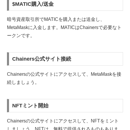
$MATIC購入/送金
暗号資産取引所でMATICを購入または送金し、
MetaMaskに入金します。MATICはChainersで必要なト
ークンです。
Chainers公式サイト接続
Chainersの公式サイトにアクセスして、MetaMaskを接
続しましょう。
NFTミント開始
Chainersの公式サイトにアクセスして、NFTをミント
しましょう。NFTは、無料で提供されるものもありま