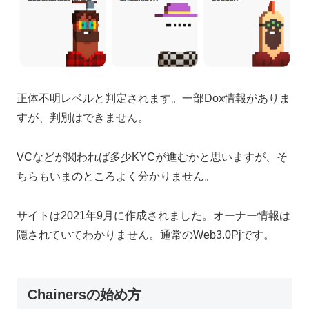
正体不明レベルと判定されます。一部Dox情報がありま
すが、判別はできません。
VCなどが関われば多少KYCが進むかと思いますが、そ
ちらもいまのところよく分かりません。
サイトは2021年9月に作成されました。オーナー情報は
隠されていてわかりません。通常のWeb3.0Pjです。
Chainersの始め方