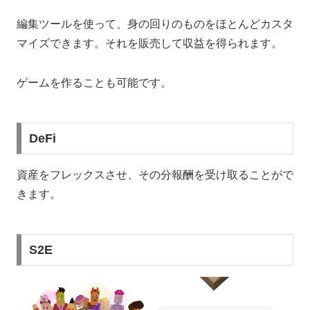
編集ツールを使って、身の回りのものをほとんどカスタ
マイズできます。それを販売して収益を得られます。
ゲームを作ることも可能です。
DeFi
資産をフレックスさせ、その分報酬を受け取ることがで
きます。
S2E