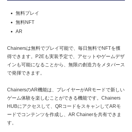
無料プレイ
無料NFT
AR
Chainersは無料でプレイ可能で、毎日無料でNFTを獲
得できます。P2Eも実装予定で、アセットやゲームデザ
インも可能になることから、無限の創造力をメタバース
で発揮できます。
ChainersのAR機能は、プレイヤーがARモードで新しい
ゲーム体験を楽しむことができる機能です。Chainers
HUBにアクセスして、QRコードをスキャンしてARモ
ードでコンテンツを作成し、AR Chainerを共有できま
す。