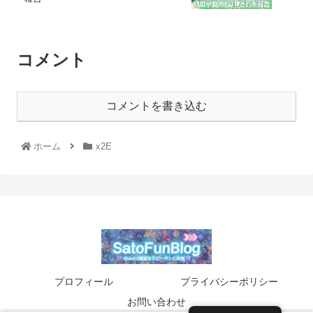
コメント
コメントを書き込む
ホーム
x2E
プロフィール
プライバシーポリシー
お問い合わせ