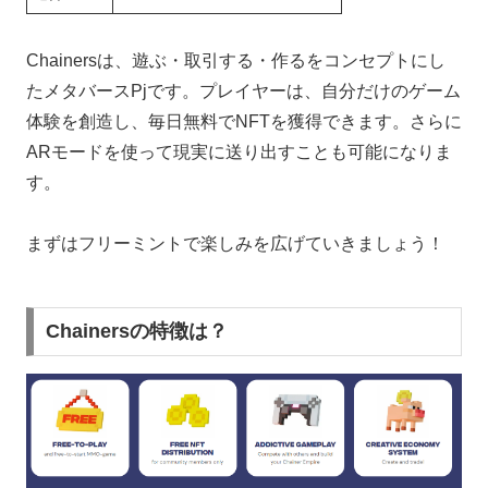
Chainersは、遊ぶ・取引する・作るをコンセプトにし
たメタバースPjです。プレイヤーは、自分だけのゲーム
体験を創造し、毎日無料でNFTを獲得できます。さらに
ARモードを使って現実に送り出すことも可能になりま
す。
まずはフリーミントで楽しみを広げていきましょう！
Chainersの特徴は？