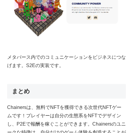
メタバース内でのコミュニケーションをビジネスにつな
げます。S2Eの実装です。
まとめ
Chainersは、無料でNFTを獲得できる次世代NFTゲー
ムです！プレイヤーは自分の生態系をNFTでデザイン
し、P2Eで報酬を稼ぐことができます。Chainersのユニ
ークな特徴は、自分だけのゲーム体験を創造することが