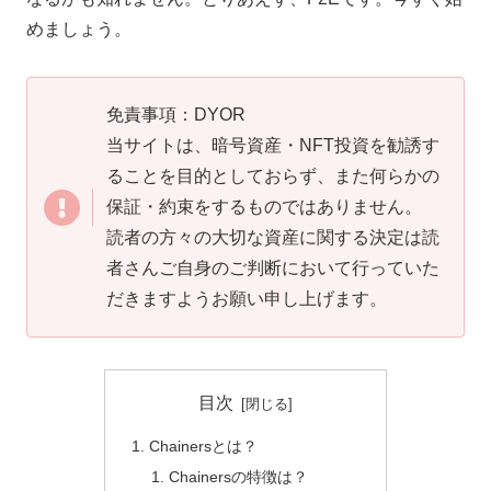
めましょう。
免責事項：DYOR
当サイトは、暗号資産・NFT投資を勧誘す
ることを目的としておらず、また何らかの
保証・約束をするものではありません。
読者の方々の大切な資産に関する決定は読
者さんご自身のご判断において行っていた
だきますようお願い申し上げます。
目次
Chainersとは？
Chainersの特徴は？