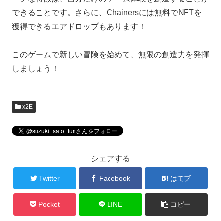
できることです。さらに、Chainersには無料でNFTを
獲得できるエアドロップもあります！
このゲームで新しい冒険を始めて、無限の創造力を発揮
しましょう！
x2E
シェアする
Twitter
Facebook
はてブ
Pocket
LINE
コピー