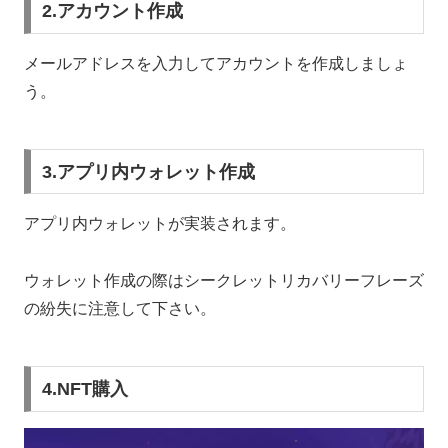
2.アカウント作成
メールアドレスを入力してアカウントを作成しましょ
う。
3.アプリ内ウォレット作成
アプリ内ウォレットが実装されます。
ウォレット作成の際はシークレットリカバリーフレーズ
の紛失に注意して下さい。
4.NFT購入