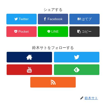
シェアする
Twitter
Facebook
はてブ
Pocket
LINE
コピー
鈴木サトをフォローする
鈴木サト