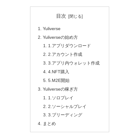
目次
Yuliverse
Yuliverseの始め方
1.アプリダウンロード
2.アカウント作成
3.アプリ内ウォレット作成
4.NFT購入
5.M2E開始
Yuliverseの稼ぎ方
1.ソロプレイ
2.ソーシャルプレイ
3.ブリーディング
まとめ