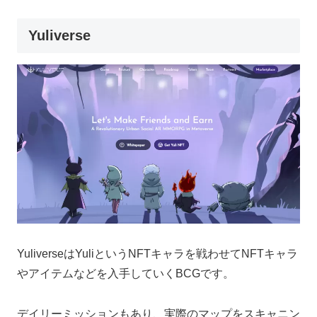
Yuliverse
YuliverseはYuliというNFTキャラを戦わせてNFTキャラ
やアイテムなどを入手していくBCGです。
デイリーミッションもあり、実際のマップをスキャニン