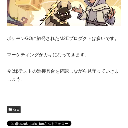
ポケモンGOに触発されたM2Eプロダクトは多いです。
マーケティングがカギになってきます。
今はβテストの進捗具合を確認しながら見守っていきま
しょう。
x2E