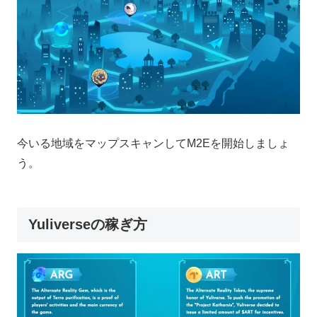
今いる地域をマップスキャンしてM2Eを開始しましょ
う。
Yuliverseの稼ぎ方