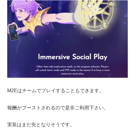
M2Eはチームでプレイすることもできます。
報酬がブーストされるので是非ご利用下さい。
実装はまだ先となりそうです。