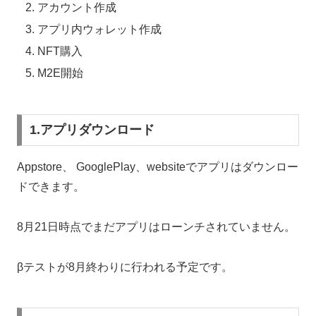
アカウント作成
アプリ内ウォレット作成
NFT購入
M2E開始
1.アプリダウンロード
Appstore、 GooglePlay、websiteでアプリはダウンロー
ドできます。
8月21日時点でまだアプリはローンチされていません。
βテストが8月終わりに行われる予定です。