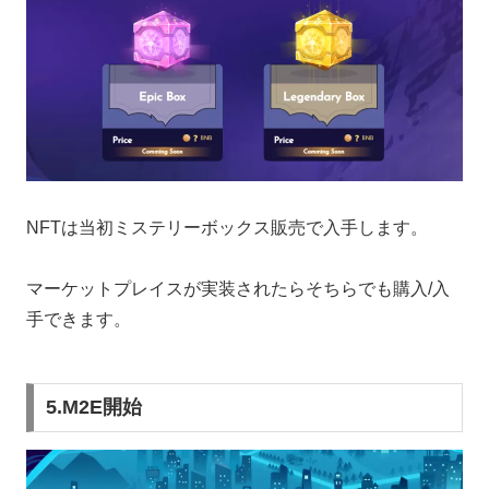
NFTは当初ミステリーボックス販売で入手します。
マーケットプレイスが実装されたらそちらでも購入/入
手できます。
5.M2E開始