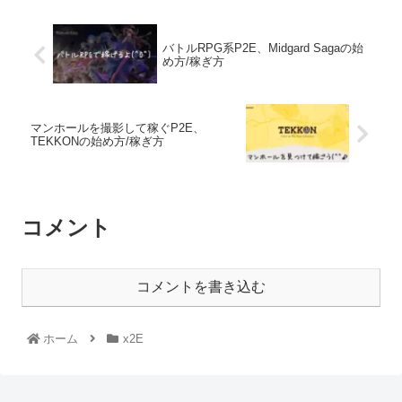
バトルRPG系P2E、Midgard Sagaの始
め方/稼ぎ方
マンホールを撮影して稼ぐP2E、
TEKKONの始め方/稼ぎ方
コメント
コメントを書き込む
ホーム
x2E