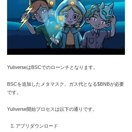
YuliverseはBSCでのローンチとなります。
BSCを追加したメタマスク、ガス代となる$BNBが必要
です。
Yuliverse開始プロセスは以下の通りです。
アプリダウンロード