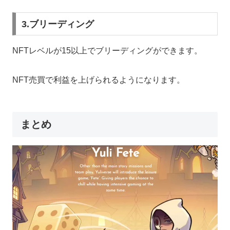
3.ブリーディング
NFTレベルが15以上でブリーディングができます。
NFT売買で利益を上げられるようになります。
まとめ