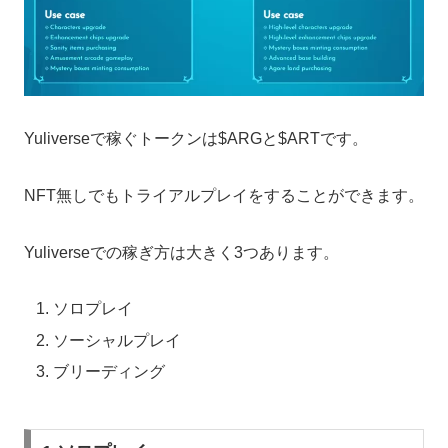
Yuliverseで稼ぐトークンは$ARGと$ARTです。
NFT無しでもトライアルプレイをすることができます。
Yuliverseでの稼ぎ方は大きく3つあります。
ソロプレイ
ソーシャルプレイ
ブリーディング