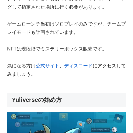
グして指定された場所に行く必要があります。
ゲームローンチ当初はソロプレイのみですが、チームプ
レイモードも計画されています。
NFTは現段階でミステリーボックス販売です。
気になる方は
公式サイト
、
ディスコード
にアクセスして
みましょう。
Yuliverseの始め方