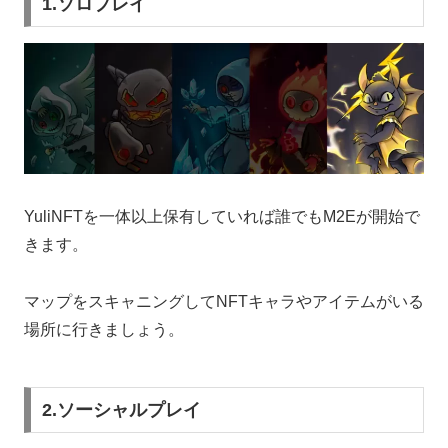
1.ソロプレイ
YuliNFTを一体以上保有していれば誰でもM2Eが開始で
きます。
マップをスキャニングしてNFTキャラやアイテムがいる
場所に行きましょう。
2.ソーシャルプレイ