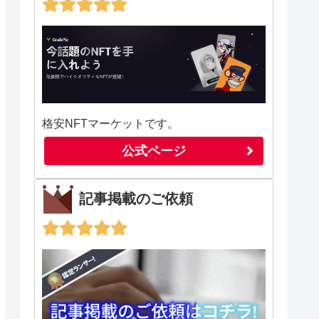
格安NFTマーケットです。
公式ページ
記事掲載のご依頼