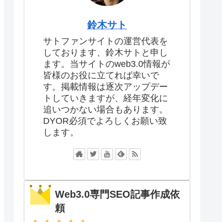
鈴木サト
サトファンサイトの運営代表を
しております、鈴木サトと申し
ます。当サイトのweb3.0情報が
皆様のお役に立てれば幸いで
す。掲載情報は逐次アップデー
トしていきますが、経年変化に
追いつかない場合もあります。
DYOR必須でよろしくお願い致
します。
Web3.0専門SEO記事作成依
頼