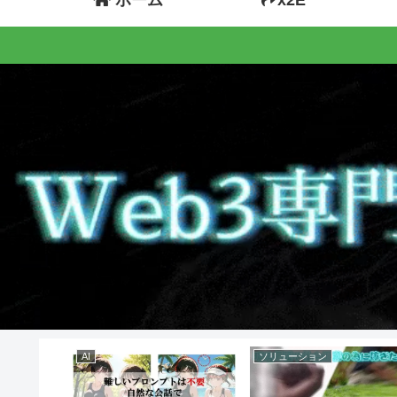
AI
ソリューション