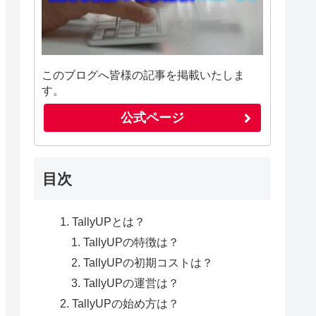
このブログへ皆様の記事を掲載いたしま
す。
公式ページ
目次
TallyUPとは？
TallyUPの特徴は？
TallyUPの初期コストは？
TallyUPの運営は？
TallyUPの始め方は？