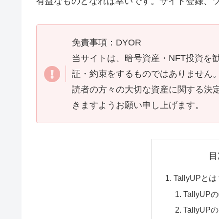
有益なものとなれば幸いです。サイト登録、
免責事項：DYOR
当サイトは、暗号資産・NFT投資を
証・約束をするものではありません
読者の方々の大切な資産に関する決
きますようお願い申し上げます。
目
TallyUPと
TallyU
Tally