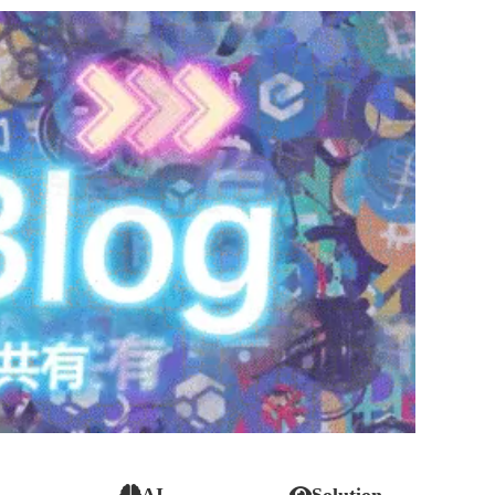
AI
Solution