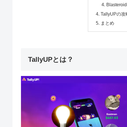
Blasteroid
TallyUPの
まとめ
TallyUPとは？