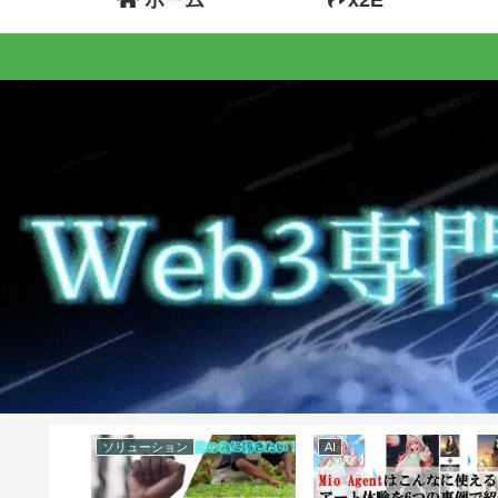
ソリューション
AI