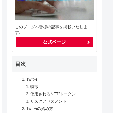
このブログへ皆様の記事を掲載いたしま
す。
公式ページ
目次
TwitFi
特徴
使用されるNFT/トークン
リスクアセスメント
TwitFiの始め方