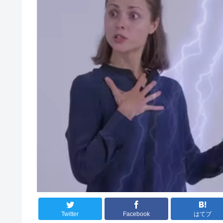
Twitter
Facebook
はてブ