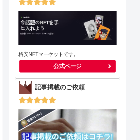
格安NFTマーケットです。
公式ページ
記事掲載のご依頼