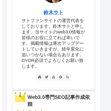
鈴木サト
サトファンサイトの運営代表を
しております、鈴木サトと申し
ます。当サイトのweb3.0情報が
皆様のお役に立てれば幸いで
す。掲載情報は逐次アップデー
トしていきますが、経年変化に
追いつかない場合もあります。
DYOR必須でよろしくお願い致
します。
Web3.0専門SEO記事作成依
頼