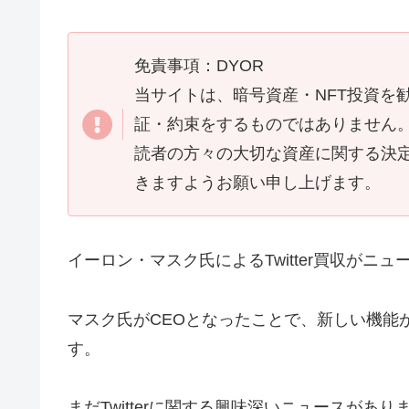
免責事項：DYOR
当サイトは、暗号資産・NFT投資を
証・約束をするものではありません
読者の方々の大切な資産に関する決
きますようお願い申し上げます。
イーロン・マスク氏によるTwitter買収がニ
マスク氏がCEOとなったことで、新しい機能がT
す。
まだTwitterに関する興味深いニュースがあ