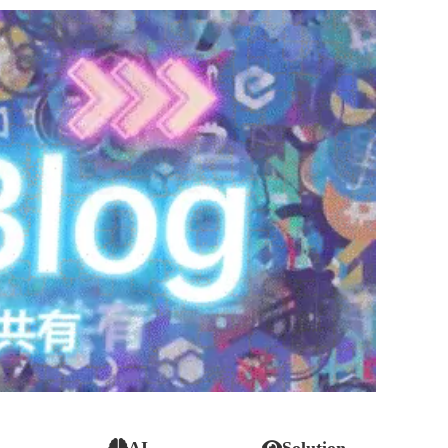
AI
Solution