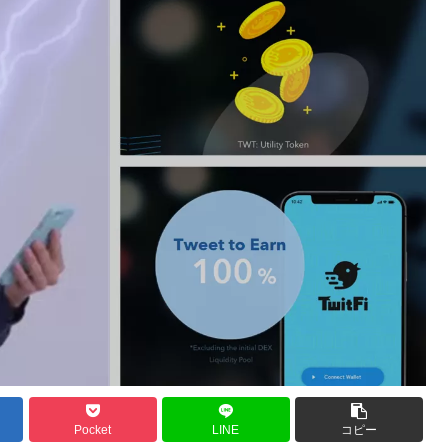
Pocket
LINE
コピー