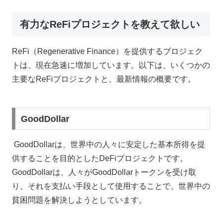
有力なReFiプロジェクトを教えて欲しい
ReFi（Regenerative Finance）を提供するプロジェク
トは、現在急速に増加しています。以下は、いくつかの
主要なReFiプロジェクトと、最新情報の概要です。
GoodDollar
GoodDollarは、世界中の人々に安定した基本所得を提
供することを目的としたDeFiプロジェクトです。
GoodDollarは、人々がGoodDollarトークンを受け取
り、それを支払い手段として使用することで、世界中の
貧困問題を解決しようとしています。