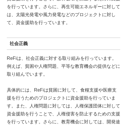
を行っています。さらに、再生可能エネルギーに対して
は、太陽光発電や風力発電などのプロジェクトに対し
て、資金援助を行っています。
社会正義
ReFiは、社会正義に対する取り組みを行っています。
例えば、貧困や人権問題、平等な教育機会の提供などに
取り組んでいます。
具体的には、ReFiは貧困に対して、食糧支援や医療支
援を行うためのプロジェクトに資金援助を行っていま
す。また、人権問題に対しては、人権保護団体に対して
資金援助を行うことで、人権侵害を防止するための支援
を行っています。さらに、教育機会に対しては、開発途