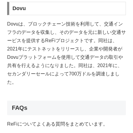
Dovu
Dovuは、ブロックチェーン技術を利用して、交通イン
フラのデータを収集し、そのデータを元に新しい交通サ
ービスを提供するReFiプロジェクトです。同社は、
2021年にテストネットをリリースし、企業や開発者が
Dovuプラットフォームを使用して交通データの取引や
共有を行えるようになりました。同社は、2021年に、
セカンダリーセールによって700万ドルを調達しまし
た。
FAQs
ReFiについてよくある質問をまとめています。