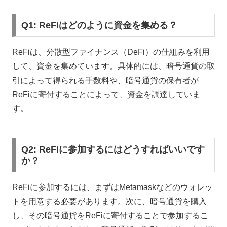
Q1: ReFiはどのように資金を集める？
ReFiは、分散型ファイナンス（DeFi）の仕組みを利用
して、資金を集めています。具体的には、暗号通貨の取
引によって得られる手数料や、暗号通貨の保有者が
ReFiに寄付することによって、資金を調達していま
す。
Q2: ReFiに参加するにはどうすればいいです
か？
ReFiに参加するには、まずはMetamaskなどのウォレッ
トを用意する必要があります。次に、暗号通貨を購入
し、その暗号通貨をReFiに寄付することで参加するこ