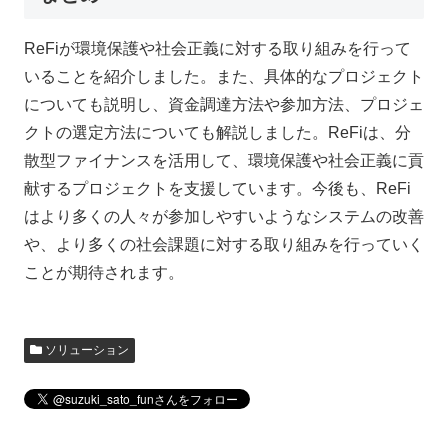
ReFiが環境保護や社会正義に対する取り組みを行って
いることを紹介しました。また、具体的なプロジェクト
についても説明し、資金調達方法や参加方法、プロジェ
クトの選定方法についても解説しました。ReFiは、分
散型ファイナンスを活用して、環境保護や社会正義に貢
献するプロジェクトを支援しています。今後も、ReFi
はより多くの人々が参加しやすいようなシステムの改善
や、より多くの社会課題に対する取り組みを行っていく
ことが期待されます。
ソリューション