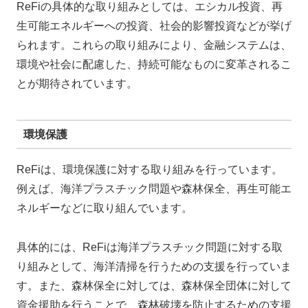
ReFiの具体的な取り組みとしては、エシカル投資、再
生可能エネルギーへの投資、社会的影響投資などが挙げ
られます。これらの取り組みにより、金融システムは、
環境や社会に配慮した、持続可能なものに変革されるこ
とが期待されています。
環境保護
ReFiは、環境保護に対する取り組みを行っています。
例えば、海洋プラスチック問題や森林保全、再生可能エ
ネルギーなどに取り組んでいます。
具体的には、ReFiは海洋プラスチック問題に対する取
り組みとして、海洋清掃を行うための支援を行っていま
す。また、森林保全に対しては、森林保全団体に対して
資金援助を行うことで、森林破壊を防止するための支援