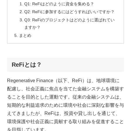
Q1: ReFiはどのように資金を集める？
Q2: ReFiに参加するにはどうすればいいですか？
Q3: ReFiのプロジェクトはどのように選ばれてい
ますか？
まとめ
ReFiとは？
Regenerative Finance（以下、ReFi）は、地球環境に
配慮し、社会正義に焦点を当てた金融システムを構築す
ることを目的とした運動です。従来の金融システムは、
短期的な利益追求のために環境や社会に深刻な影響を与
えてきましたが、ReFiは、投資や貸し出しを通じて、
環境保護や社会正義に貢献する取り組みを促進すること
を目指しています。