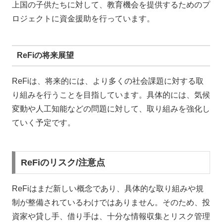
上国の子供たちに対して、教育機会を提供するためのプ
ロジェクトに資金援助を行っています。
ReFiの将来展望
ReFiは、将来的には、より多くの社会課題に対する取
り組みを行うことを目指しています。具体的には、気候
変動や人工知能などの問題に対して、取り組みを強化し
ていく予定です。
ReFiのリスク/注意点
ReFiはまだ新しい概念であり、具体的な取り組みや規
制が整備されているわけではありません。そのため、投
資家や貸し手、借り手は、十分な情報収集とリスク管理