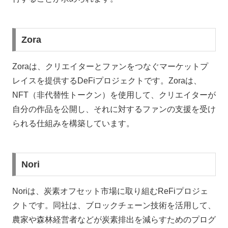
Zora
Zoraは、クリエイターとファンをつなぐマーケットプ
レイスを提供するDeFiプロジェクトです。Zoraは、
NFT（非代替性トークン）を使用して、クリエイターが
自分の作品を公開し、それに対するファンの支援を受け
られる仕組みを構築しています。
Nori
Noriは、炭素オフセット市場に取り組むReFiプロジェ
クトです。同社は、ブロックチェーン技術を活用して、
農家や森林経営者などが炭素排出を減らすためのプログ