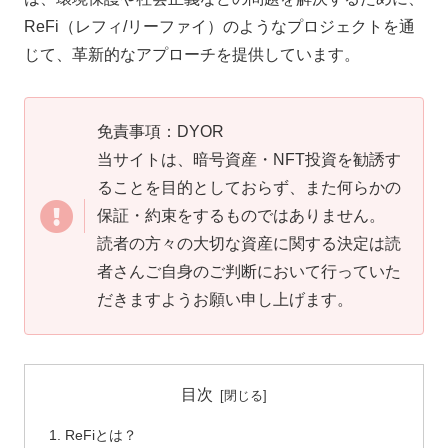
ReFi（レフィ/リーファイ）のようなプロジェクトを通
じて、革新的なアプローチを提供しています。
免責事項：DYOR
当サイトは、暗号資産・NFT投資を勧誘す
ることを目的としておらず、また何らかの
保証・約束をするものではありません。
読者の方々の大切な資産に関する決定は読
者さんご自身のご判断において行っていた
だきますようお願い申し上げます。
目次
ReFiとは？