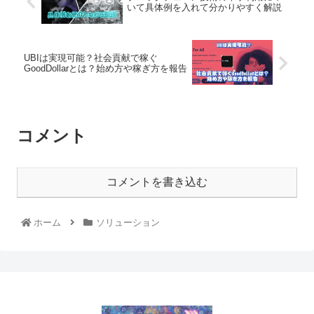
いて具体例を入れて分かりやすく解説
UBIは実現可能？社会貢献で稼ぐ
GoodDollarとは？始め方や稼ぎ方を報告
コメント
コメントを書き込む
ホーム
ソリューション