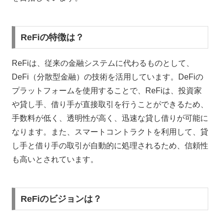
ReFiの特徴は？
ReFiは、従来の金融システムに代わるものとして、
DeFi（分散型金融）の技術を活用しています。DeFiの
プラットフォームを使用することで、ReFiは、投資家
や貸し手、借り手が直接取引を行うことができるため、
手数料が低く、透明性が高く、迅速な貸し借りが可能に
なります。また、スマートコントラクトを利用して、貸
し手と借り手の取引が自動的に処理されるため、信頼性
も高いとされています。
ReFiのビジョンは？