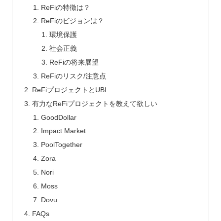
ReFiの特徴は？
ReFiのビジョンは？
環境保護
社会正義
ReFiの将来展望
ReFiのリスク/注意点
ReFiプロジェクトとUBI
有力なReFiプロジェクトを教えて欲しい
GoodDollar
Impact Market
PoolTogether
Zora
Nori
Moss
Dovu
FAQs