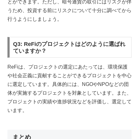
とができます。ただし、暗号通貨の取引にはリスクが伴
うため、投資する前にリスクについて十分に調べてから
行うようにしましょう。
Q3: ReFiのプロジェクトはどのように選ばれ
ていますか？
ReFiは、プロジェクトの選定にあたっては、環境保護
や社会正義に貢献することができるプロジェクトを中心
に選定しています。具体的には、NGOやNPOなどの団
体が実施するプロジェクトを対象としています。また、
プロジェクトの実績や進捗状況などを評価し、選定して
います。
まとめ