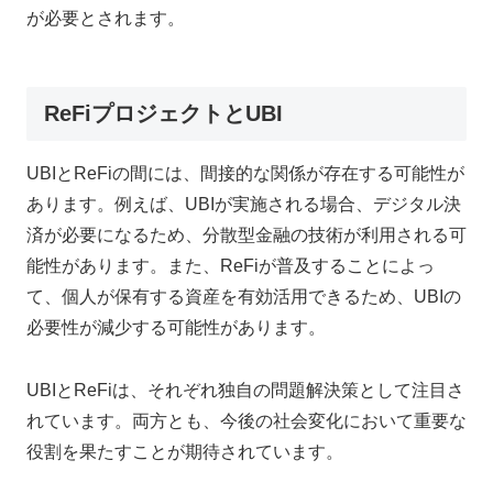
が必要とされます。
ReFiプロジェクトとUBI
UBIとReFiの間には、間接的な関係が存在する可能性が
あります。例えば、UBIが実施される場合、デジタル決
済が必要になるため、分散型金融の技術が利用される可
能性があります。また、ReFiが普及することによっ
て、個人が保有する資産を有効活用できるため、UBIの
必要性が減少する可能性があります。
UBIとReFiは、それぞれ独自の問題解決策として注目さ
れています。両方とも、今後の社会変化において重要な
役割を果たすことが期待されています。