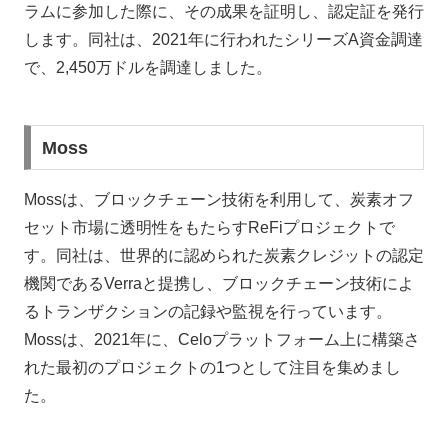
ラムに参加した際に、その成果を証明し、認定証を発行
します。同社は、2021年に行われたシリーズA資金調達
で、2,450万ドルを調達しました。
Moss
Mossは、ブロックチェーン技術を利用して、炭素オフ
セット市場に透明性をもたらすReFiプロジェクトで
す。同社は、世界的に認められた炭素クレジットの認定
機関であるVerraと提携し、ブロックチェーン技術によ
るトランザクションの記録や監視を行っています。
Mossは、2021年に、Celoプラットフォーム上に構築さ
れた最初のプロジェクトの1つとして注目を集めまし
た。