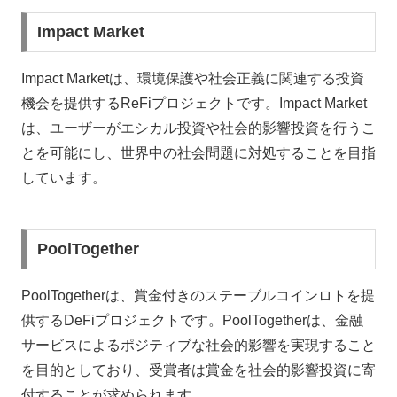
Impact Market
Impact Marketは、環境保護や社会正義に関連する投資
機会を提供するReFiプロジェクトです。Impact Market
は、ユーザーがエシカル投資や社会的影響投資を行うこ
とを可能にし、世界中の社会問題に対処することを目指
しています。
PoolTogether
PoolTogetherは、賞金付きのステーブルコインロトを提
供するDeFiプロジェクトです。PoolTogetherは、金融
サービスによるポジティブな社会的影響を実現すること
を目的としており、受賞者は賞金を社会的影響投資に寄
付することが求められます。