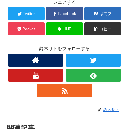
シェアする
Twitter
Facebook
はてブ
Pocket
LINE
コピー
鈴木サトをフォローする
鈴木サト
関連記事