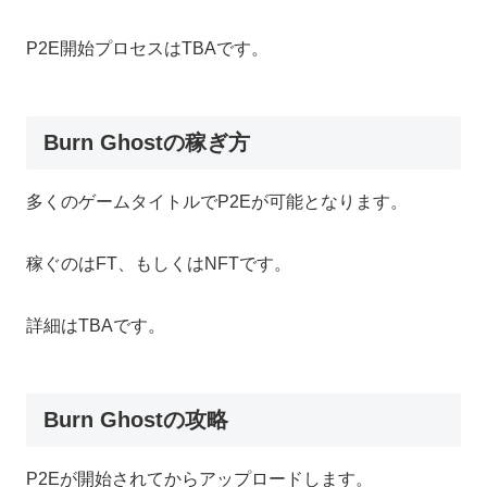
P2E開始プロセスはTBAです。
Burn Ghostの稼ぎ方
多くのゲームタイトルでP2Eが可能となります。
稼ぐのはFT、もしくはNFTです。
詳細はTBAです。
Burn Ghostの攻略
P2Eが開始されてからアップロードします。