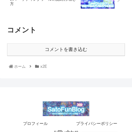
方
コメント
コメントを書き込む
ホーム
x2E
プロフィール
プライバシーポリシー
お問い合わせ