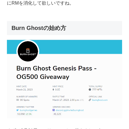
にRMを消化して欲しいですね。
Burn Ghostの始め方