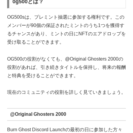
0g500とは？
OG500sは、プレミント抽選に参加する権利です。この
メンバーが90個の保証されたミントのうち1つを獲得す
るチャンスがあり、ミントの日にNFTのエアドロップを
受け取ることができます。
OG500の役割がなくても、@Original Ghosters 2000の
役割があれば、引き続きタイトルを保持し、将来の報酬
と特典を受けることができます。
現在のコミュニティの役割を詳しく見ていきましょう。
@Original Ghosters 2000
Burn Ghost Discord Launchの最初の日に参加した方々