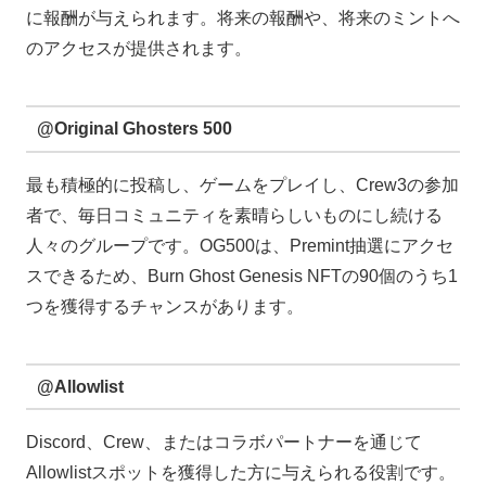
に報酬が与えられます。将来の報酬や、将来のミントへ
のアクセスが提供されます。
@Original Ghosters 500
最も積極的に投稿し、ゲームをプレイし、Crew3の参加
者で、毎日コミュニティを素晴らしいものにし続ける
人々のグループです。OG500は、Premint抽選にアクセ
スできるため、Burn Ghost Genesis NFTの90個のうち1
つを獲得するチャンスがあります。
@Allowlist
Discord、Crew、またはコラボパートナーを通じて
Allowlistスポットを獲得した方に与えられる役割です。