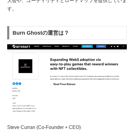
大会や、ユーティリティとロードマップを提供していま
す。
Burn Ghostの運営は？
Steve Curran (Co-Founder + CEO)