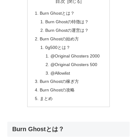
目次
Burn Ghostとは？
Burn Ghostの特徴は？
Burn Ghostの運営は？
Burn Ghostの始め方
0g500とは？
@Original Ghosters 2000
@Original Ghosters 500
@Allowlist
Burn Ghostの稼ぎ方
Burn Ghostの攻略
まとめ
Burn Ghostとは？