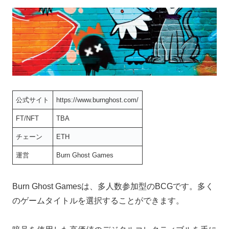
公式サイト
https://www.burnghost.com/
FT/NFT
TBA
チェーン
ETH
運営
Burn Ghost Games
Burn Ghost Gamesは、多人数参加型のBCGです。多く
のゲームタイトルを選択することができます。