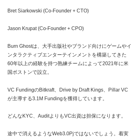
Bret Siarkowski (Co-Founder + CTO)
Jason Krupat (Co-Founder + CPO)
Burn Ghostは、大手出版社やブランド向けにゲームやイ
ンタラクティブエンターテインメントを構築してきた
60年以上の経験を持つ熟練チームによって2021年に米
国ボストンで設立。
VC FundingのBitkraft、Drive by Draft Kings、Pillar VC
が主導する3.1M Fundingを獲得しています。
どんなKYC、AuditよりもVC出資は担保になります。
途中で消えるようなWeb3.0Pjではないでしょう。着実