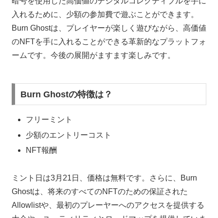
暗号を使用した高価値のデジタルコレクティブルを手に
入れるために、少額の参加費で遊ぶことができます。
Burn Ghostは、プレイヤーが楽しく遊びながら、高価値
のNFTを手に入れることができる革新的なプラットフォ
ームです。今後の展開がますます楽しみです。
Burn Ghostの特徴は？
フリーミント
少額のエントリーコスト
NFT報酬
ミント日は3月21日、価格は無料です。さらに、Burn
Ghostは、将来のすべてのNFTのための保証された
Allowlistや、最初のプレーヤーへのアクセスを提供する