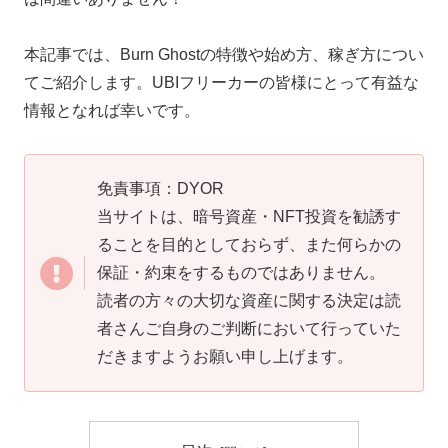
本記事では、Burn Ghostの特徴や始め方、稼ぎ方につい
てご紹介します。UBIフリーカーの皆様にとって有益な
情報となれば幸いです。
免責事項：DYOR
当サイトは、暗号資産・NFT投資を勧誘す
ることを目的としておらず、また何らかの
保証・約束をするものではありません。
読者の方々の大切な資産に関する決定は読
者さんご自身のご判断において行っていた
だきますようお願い申し上げます。