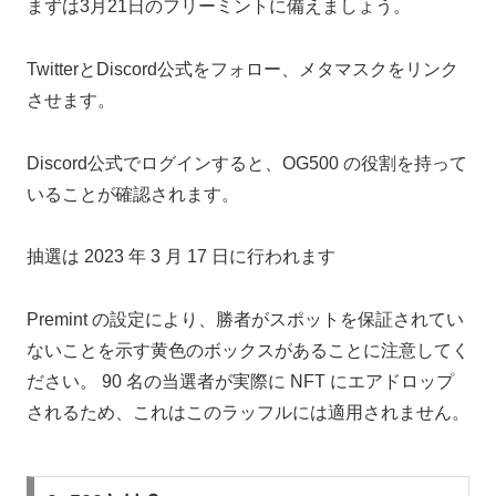
まずは3月21日のフリーミントに備えましょう。
TwitterとDiscord公式をフォロー、メタマスクをリンク
させます。
Discord公式でログインすると、OG500 の役割を持って
いることが確認されます。
抽選は 2023 年 3 月 17 日に行われます
Premint の設定により、勝者がスポットを保証されてい
ないことを示す黄色のボックスがあることに注意してく
ださい。 90 名の当選者が実際に NFT にエアドロップ
されるため、これはこのラッフルには適用されません。