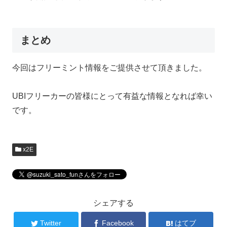
まとめ
今回はフリーミント情報をご提供させて頂きました。
UBIフリーカーの皆様にとって有益な情報となれば幸い
です。
x2E
シェアする
Twitter
Facebook
はてブ