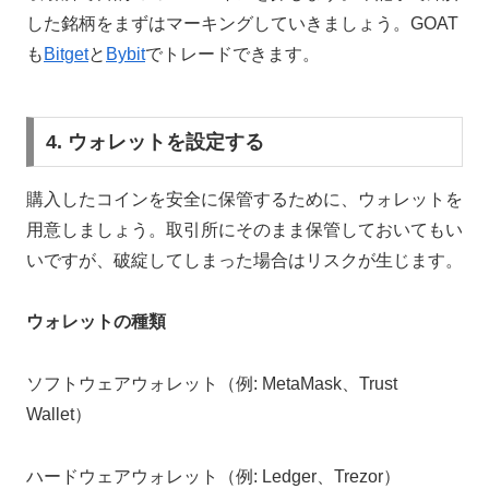
した銘柄をまずはマーキングしていきましょう。GOAT
も
Bitget
と
Bybit
でトレードできます。
4. ウォレットを設定する
購入したコインを安全に保管するために、ウォレットを
用意しましょう。取引所にそのまま保管しておいてもい
いですが、破綻してしまった場合はリスクが生じます。
ウォレットの種類
ソフトウェアウォレット（例: MetaMask、Trust
Wallet）
ハードウェアウォレット（例: Ledger、Trezor）