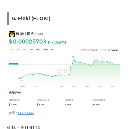
6. Floki (FLOKI)
参照：
FLOKI詳細
価格：¥0.04114