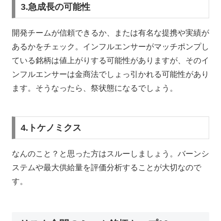
3.急成長の可能性
開発チームが信頼できるか、または有名な提携や実績が
あるかをチェック。インフルエンサーがマッチポンプし
ている銘柄は値上がりする可能性がありますが、そのイ
ンフルエンサーは金商法でしょっ引かれる可能性があり
ます。そうなったら、祭状態になるでしょう。
4.トケノミクス
なんのこと？と思った方はスルーしましょう。バーンシ
ステムや最大供給量を評価分析することが大切なので
す。