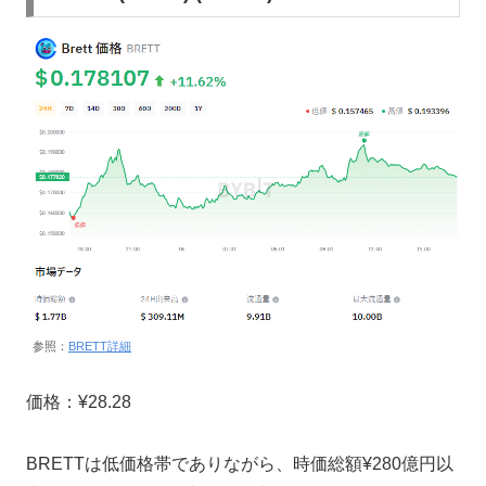
参照：
BRETT詳細
価格：¥28.28
BRETTは低価格帯でありながら、時価総額¥280億円以