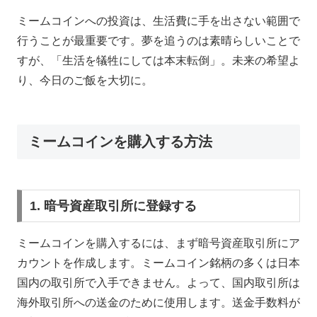
ミームコインへの投資は、生活費に手を出さない範囲で
行うことが最重要です。夢を追うのは素晴らしいことで
すが、「生活を犠牲にしては本末転倒」。未来の希望よ
り、今日のご飯を大切に。
ミームコインを購入する方法
1. 暗号資産取引所に登録する
ミームコインを購入するには、まず暗号資産取引所にア
カウントを作成します。ミームコイン銘柄の多くは日本
国内の取引所で入手できません。よって、国内取引所は
海外取引所への送金のために使用します。送金手数料が