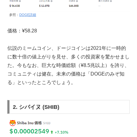
参照：
DOGE詳細
価格：¥58.28
伝説のミームコイン、ドージコインは2021年に一時的
に数十倍の値上がりを見せ、多くの投資家を驚かせまし
た。今もなお、巨大な時価総額（¥8.5兆以上）を誇り、
コミュニティは健在。未来の価格は「DOGEのみぞ知
る」といったところでしょう。
2. シバイヌ (SHIB)