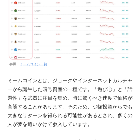
参照：
ミームコイン一覧
ミームコインとは、ジョークやインターネットカルチャ
ーから誕生した暗号資産の一種です。「遊び心」と「話
題性」を武器に注目を集め、時に驚くべき速度で価格が
高騰することがあります。そのため、少額投資からでも
大きなリターンを得られる可能性があるとされ、多くの
人が夢を追いかけて参入しています。