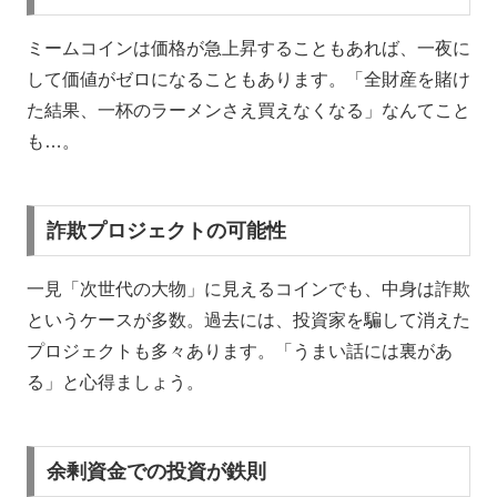
ミームコインは価格が急上昇することもあれば、一夜に
して価値がゼロになることもあります。「全財産を賭け
た結果、一杯のラーメンさえ買えなくなる」なんてこと
も…。
詐欺プロジェクトの可能性
一見「次世代の大物」に見えるコインでも、中身は詐欺
というケースが多数。過去には、投資家を騙して消えた
プロジェクトも多々あります。「うまい話には裏があ
る」と心得ましょう。
余剰資金での投資が鉄則