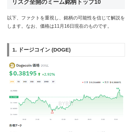
リスク全開のミーム銘柄トップ10
以下、ファクトを重視し、銘柄の可能性を信じて解説を
します。なお、価格は11月16日現在のものです。
1. ドージコイン (DOGE)