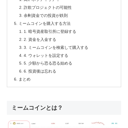
詐欺プロジェクトの可能性
余剰資金での投資が鉄則
ミームコインを購入する方法
1. 暗号資産取引所に登録する
2. 資金を入金する
3. ミームコインを検索して購入する
4. ウォレットを設定する
5. 少額から恐る恐る始める
6. 投資後は忘れる
まとめ
ミームコインとは？