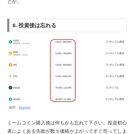
とか。
6. 投資後は忘れる
参照：
Savings
ミームコイン購入後は何もかも忘れて下さい。投資初心
者によくある失敗が数％価格が上がってすぐ売ってしま