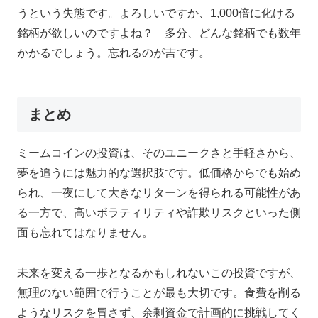
うという失態です。よろしいですか、1,000倍に化ける
銘柄が欲しいのですよね？ 多分、どんな銘柄でも数年
かかるでしょう。忘れるのが吉です。
まとめ
ミームコインの投資は、そのユニークさと手軽さから、
夢を追うには魅力的な選択肢です。低価格からでも始め
られ、一夜にして大きなリターンを得られる可能性があ
る一方で、高いボラティリティや詐欺リスクといった側
面も忘れてはなりません。
未来を変える一歩となるかもしれないこの投資ですが、
無理のない範囲で行うことが最も大切です。食費を削る
ようなリスクを冒さず、余剰資金で計画的に挑戦してく