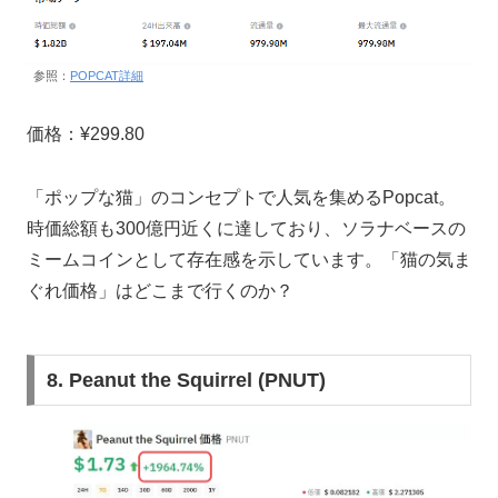
参照：
POPCAT詳細
価格：¥299.80
「ポップな猫」のコンセプトで人気を集めるPopcat。
時価総額も300億円近くに達しており、ソラナベースの
ミームコインとして存在感を示しています。「猫の気ま
ぐれ価格」はどこまで行くのか？
8. Peanut the Squirrel (PNUT)