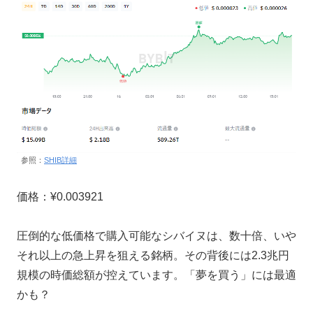
参照：
SHIB詳細
価格：¥0.003921
圧倒的な低価格で購入可能なシバイヌは、数十倍、いや
それ以上の急上昇を狙える銘柄。その背後には2.3兆円
規模の時価総額が控えています。「夢を買う」には最適
かも？