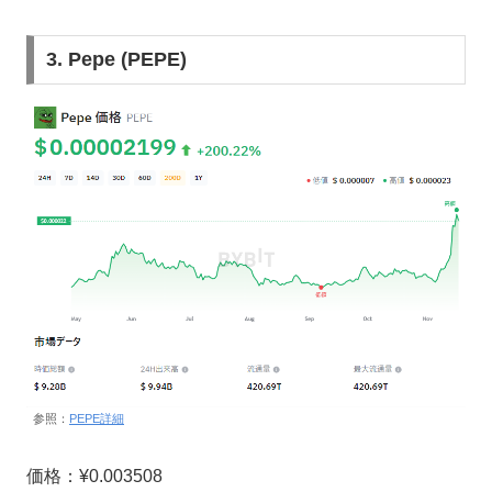
3. Pepe (PEPE)
参照：
PEPE詳細
価格：¥0.003508