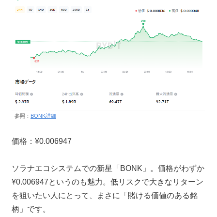
参照：
BONK詳細
価格：¥0.006947
ソラナエコシステムでの新星「BONK」。価格がわずか
¥0.006947というのも魅力。低リスクで大きなリターン
を狙いたい人にとって、まさに「賭ける価値のある銘
柄」です。