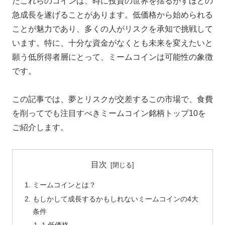
たこれらのコインは、時に投資の世界を揺るがすほどの
急成長を遂げることがあります。低価格から始められる
ことが魅力であり、多くの人がリスクを承知で挑戦して
います。特に、十分な資金がなくとも未来を変えたいと
願う低所得者層にとって、ミームコインは可能性の象徴
です。
この記事では、夢とリスクが交差するこの市場で、食費
を削ってでも注目すべきミームコイン銘柄トップ10を
ご紹介します。
目次
ミームコインとは？
もしかして成長するかもしれないミームコインの4大
条件