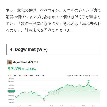
ネット文化の象徴、ペペコイン。カエルのジャンプ力で
驚異の価格ジャンプはあるか！？価格は低く手が届きや
すい。「次の一発屋になるのか」それとも「忘れ去られ
るのか」…誰も未来を予測できません。
4. Dogwifhat (WIF)