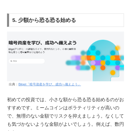
5. 少額から恐る恐る始める
出典：
Bitget「暗号資産を学び、成功へ備えよう」
初めての投資では、小さな額から恐る恐る始めるのがお
すすめです。ミームコインはボラティリティが高いの
で、無理のない金額でリスクを抑えましょう。なくして
も気づかないような金額がよいでしょう。例えば、数円