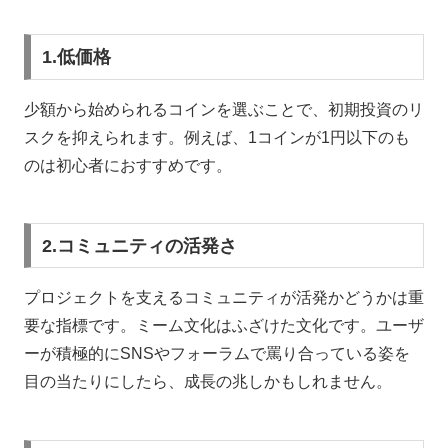
1.低価格
少額から始められるコインを選ぶことで、初期投資のリ
スクを抑えられます。例えば、1コインが1円以下のも
のは初心者におすすめです。
2.コミュニティの活発さ
プロジェクトを支えるコミュニティが活発かどうかは重
要な指標です。ミーム文化はふざけた文化です。ユーザ
ーが積極的にSNSやフォーラムで罵り合っている姿を
目の当たりにしたら、成長の兆しかもしれません。