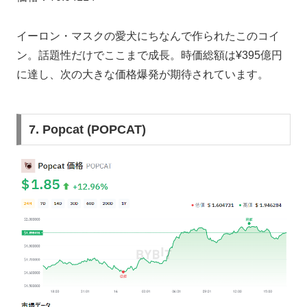
イーロン・マスクの愛犬にちなんで作られたこのコイ
ン。話題性だけでここまで成長。時価総額は¥395億円
に達し、次の大きな価格爆発が期待されています。
7. Popcat (POPCAT)