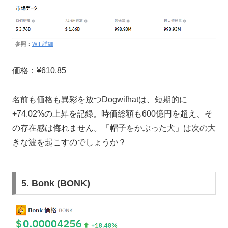
参照：
WIF詳細
価格：¥610.85
名前も価格も異彩を放つDogwifhatは、短期的に
+74.02%の上昇を記録。時価総額も600億円を超え、そ
の存在感は侮れません。「帽子をかぶった犬」は次の大
きな波を起こすのでしょうか？
5. Bonk (BONK)