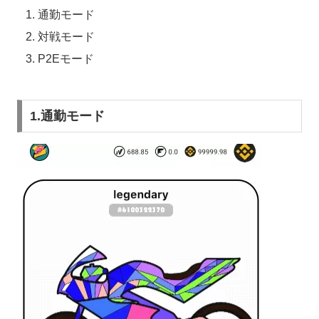
通勤モード
対戦モード
P2Eモード
1.通勤モード