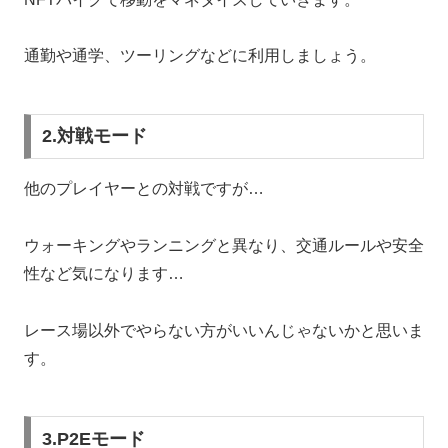
通勤や通学、ツーリングなどに利用しましょう。
2.対戦モード
他のプレイヤーとの対戦ですが…
ウォーキングやランニングと異なり、交通ルールや安全
性など気になります…
レース場以外でやらない方がいいんじゃないかと思いま
す。
3.P2Eモード