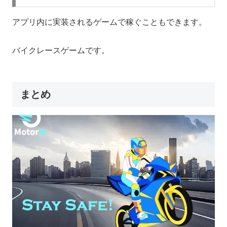
アプリ内に実装されるゲームで稼ぐこともできます。
バイクレースゲームです。
まとめ