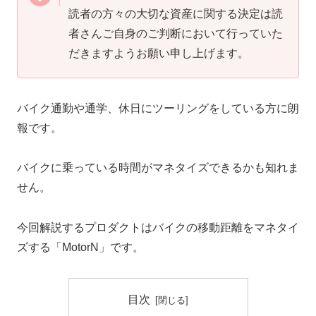
読者の方々の大切な資産に関する決定は読
者さんご自身のご判断において行っていた
だきますようお願い申し上げます。
バイク通勤や通学、休日にツーリングをしている方に朗
報です。
バイクに乗っている時間がマネタイズできるかも知れま
せん。
今回解説するプロダクトはバイクの移動距離をマネタイ
ズする「MotorN」です。
目次