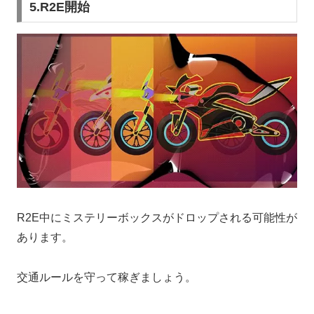
5.R2E開始
R2E中にミステリーボックスがドロップされる可能性が
あります。
交通ルールを守って稼ぎましょう。