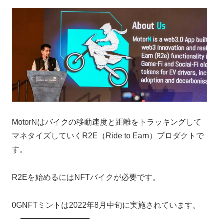
MotorNはバイクの移動速度と距離をトラッキングして
マネタイズしていくR2E（Ride to Earn）プロダクトで
す。
R2Eを始めるにはNFTバイクが必要です。
0GNFTミントは2022年8月中旬に実施されています。