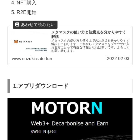
NFT購入
R2E開始
メタマスクの使い方と注意点を分かりやすく
解説
メタマスクの使い方と使う上での注意点を分かりやすく
解説しております。これからメタマスクをブラウザに入
れる方にとって有益な情報となれば幸いです。よろしく
お願い致します。
www.suzuki-sato.fun
2022.02.03
1.アプリダウンロード