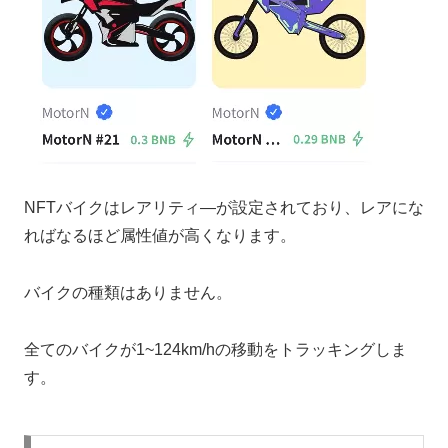
NFTバイクはレアリティ―が設定されており、レアにな
ればなるほど属性値が高くなります。
バイクの種類はありません。
全てのバイクが1~124km/hの移動をトラッキングしま
す。