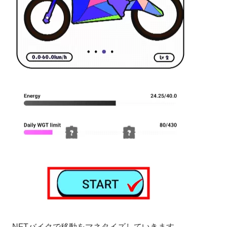
NFTバイクで移動をマネタイズしていきます。