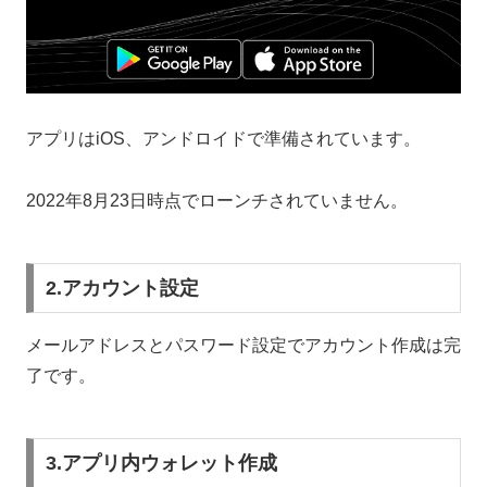
アプリはiOS、アンドロイドで準備されています。
2022年8月23日時点でローンチされていません。
2.アカウント設定
メールアドレスとパスワード設定でアカウント作成は完
了です。
3.アプリ内ウォレット作成