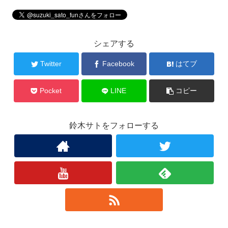
シェアする
Twitter
Facebook
はてブ
Pocket
LINE
コピー
鈴木サトをフォローする