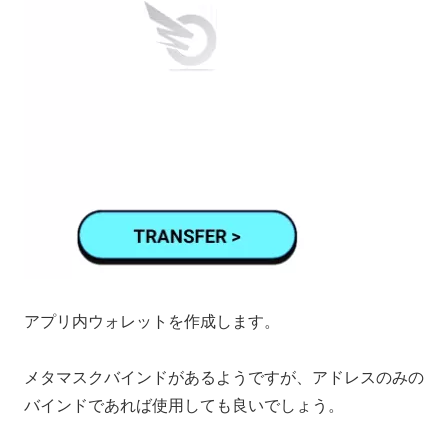
アプリ内ウォレットを作成します。
メタマスクバインドがあるようですが、アドレスのみの
バインドであれば使用しても良いでしょう。