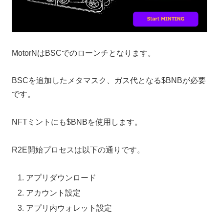
MotorNはBSCでのローンチとなります。
BSCを追加したメタマスク、ガス代となる$BNBが必要
です。
NFTミントにも$BNBを使用します。
R2E開始プロセスは以下の通りです。
アプリダウンロード
アカウント設定
アプリ内ウォレット設定