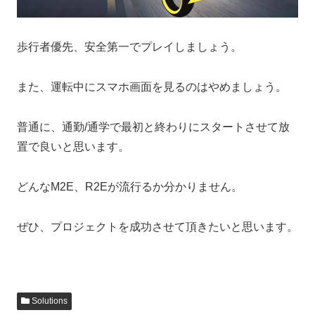
歩行者優先、安全第一でプレイしましょう。
また、運転中にスマホ画面を見るのはやめましょう。
普通に、通勤/通学で最初と終わりにスタートさせて放
置で良いと思います。
どんなM2E、R2Eが流行るか分かりません。
ぜひ、プロジェクトを成功させて頂きたいと思います。
Solutions