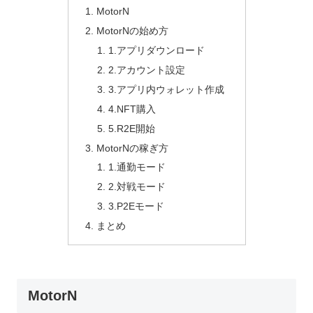
MotorN
MotorNの始め方
1.アプリダウンロード
2.アカウント設定
3.アプリ内ウォレット作成
4.NFT購入
5.R2E開始
MotorNの稼ぎ方
1.通勤モード
2.対戦モード
3.P2Eモード
まとめ
MotorN