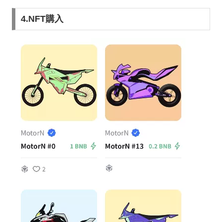
4.NFT購入