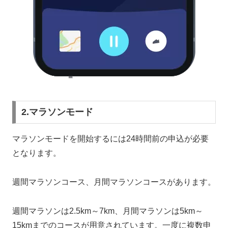
2.マラソンモード
マラソンモードを開始するには24時間前の申込が必要
となります。
週間マラソンコース、月間マラソンコースがあります。
週間マラソンは2.5km～7km、月間マラソンは5km～
15kmまでのコースが用意されています。一度に複数申