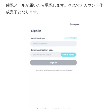
確認メールが届いたら承認します。それでアカウント作
成完了となります。