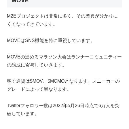
MOVE
M2Eプロジェクトは非常に多く、その差異が分かりに
くくなってきています。
MOVEはSNS機能を特に重視しています。
MOVEの進めるマラソン大会はランナーコミュニティー
の醸成に寄与していきます。
稼ぐ通貨は$MOV、$MOMOとなります。スニーカーの
グレードによって異なります。
Twitterフォロワー数は2022年5月26日時点で6万人を突
破しています。