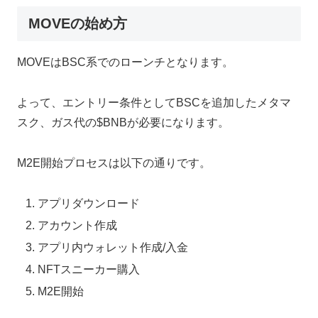
MOVEの始め方
MOVEはBSC系でのローンチとなります。
よって、エントリー条件としてBSCを追加したメタマ
スク、ガス代の$BNBが必要になります。
M2E開始プロセスは以下の通りです。
アプリダウンロード
アカウント作成
アプリ内ウォレット作成/入金
NFTスニーカー購入
M2E開始