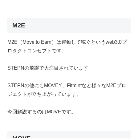
M2E
M2E（Move to Earn）は運動して稼ぐというweb3.0プ
ロダクトコンセプトです。
STEPNの飛躍で大注目されています。
STEPNの他にもMOVEY、Fitmintなど様々なM2Eプロ
ジェクトが立ち上がっています。
今回解説するのはMOVEです。