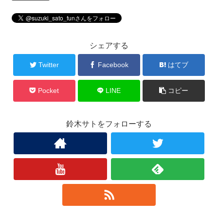
シェアする
Twitter
Facebook
はてブ
Pocket
LINE
コピー
鈴木サトをフォローする