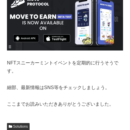
NFTスニーカーミントイベントを定期的に行うそうで
す。
細部、最新情報はSNS等をチェックしましょう。
ここまでお読みいただきありがとうございました。
Solutions