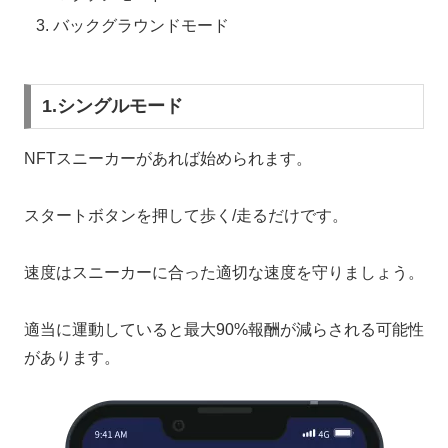
バックグラウンドモード
1.シングルモード
NFTスニーカーがあれば始められます。
スタートボタンを押して歩く/走るだけです。
速度はスニーカーに合った適切な速度を守りましょう。
適当に運動していると最大90%報酬が減らされる可能性
があります。