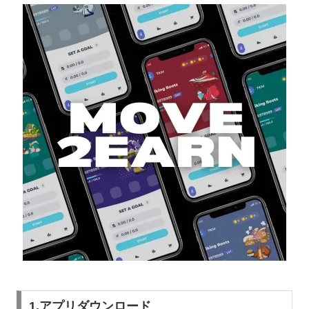
1.アプリダウンロード