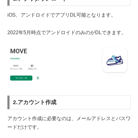
iOS、アンドロイドでアプリDL可能となります。
2022年5月時点でアンドロイドのみのがDLできます。
2.アカウント作成
アカウント作成に必要なのは、メールアドレスとパスワ
ードだけです。