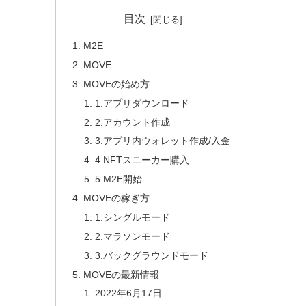
目次
M2E
MOVE
MOVEの始め方
1.アプリダウンロード
2.アカウント作成
3.アプリ内ウォレット作成/入金
4.NFTスニーカー購入
5.M2E開始
MOVEの稼ぎ方
1.シングルモード
2.マラソンモード
3.バックグラウンドモード
MOVEの最新情報
2022年6月17日