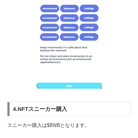
4.NFTスニーカー購入
スニーカー購入は$BNBとなります。