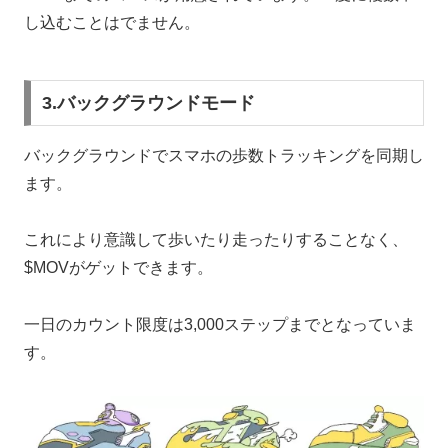
し込むことはでません。
3.バックグラウンドモード
バックグラウンドでスマホの歩数トラッキングを同期し
ます。
これにより意識して歩いたり走ったりすることなく、
$MOVがゲットできます。
一日のカウント限度は3,000ステップまでとなっていま
す。