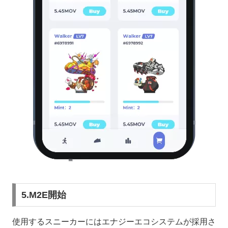
5.M2E開始
使用するスニーカーにはエナジーエコシステムが採用さ