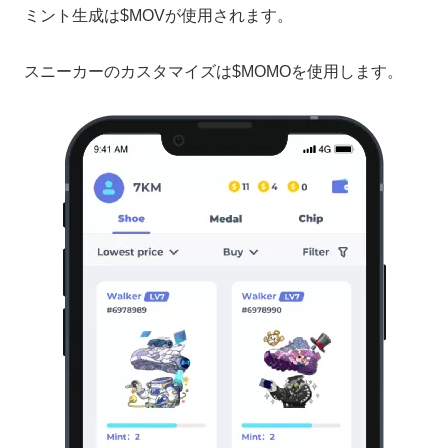
ミント生成は$MOVが使用されます。
スニーカーのカスタマイズは$MOMOを使用します。