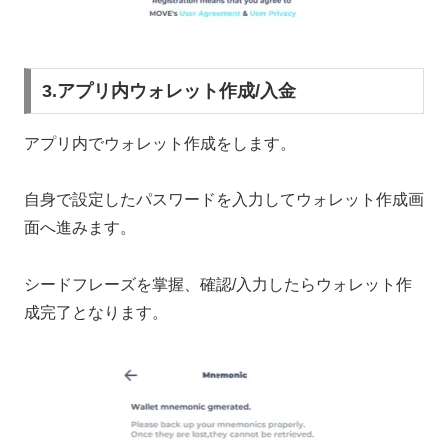
3.アプリ内ウォレット作成/入金
アプリ内でウォレット作成をします。
自身で設定したパスワードを入力してウォレット作成画
面へ進みます。
シードフレーズを掌握、確認/入力したらウォレット作
成完了となります。