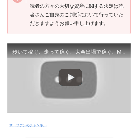
読者の方々の大切な資産に関する決定は読
者さんご自身のご判断において行っていた
だきますようお願い申し上げます。
歩いて稼ぐ、走って稼ぐ、大会出場で稼ぐ、MOVEの始め方と稼ぎ方
サトファンのチャンネル