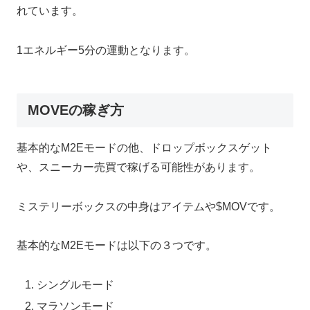
れています。
1エネルギー5分の運動となります。
MOVEの稼ぎ方
基本的なM2Eモードの他、ドロップボックスゲット
や、スニーカー売買で稼げる可能性があります。
ミステリーボックスの中身はアイテムや$MOVです。
基本的なM2Eモードは以下の３つです。
シングルモード
マラソンモード