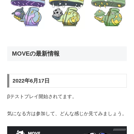
MOVEの最新情報
2022年6月17日
βテストプレイ開始されてます。
気になる方は参加して、どんな感じか見てみましょう。