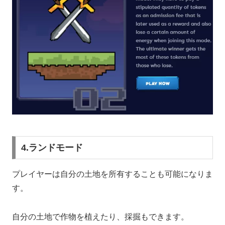
4.ランドモード
プレイヤーは自分の土地を所有することも可能になりま
す。
自分の土地で作物を植えたり、採掘もできます。