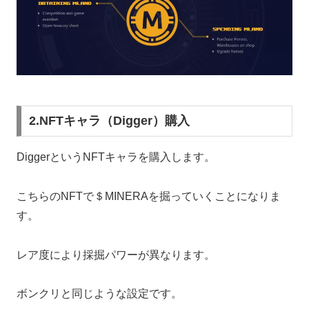
2.NFTキャラ（Digger）購入
DiggerというNFTキャラを購入します。
こちらのNFTで＄MINERAを掘っていくことになりま
す。
レア度により採掘パワーが異なります。
ボンクリと同じような設定です。