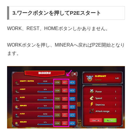
3.ワークボタンを押してP2Eスタート
WORK、REST、HOMEボタンしかありません。
WORKボタンを押し、MINERAへ戻ればP2E開始となり
ます。