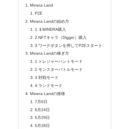
Minera Land
P2E
Minera Landの始め方
1.＄MINERA購入
2.NFTキャラ（Digger）購入
3.ワークボタンを押してP2Eスタート
Minera Landの稼ぎ方
1.トレジャーハントモード
2.モンスターバトルモード
3.対戦モード
4.ランドモード
Minera Landの推移
7月6日
6月24日
5月29日
5月28日