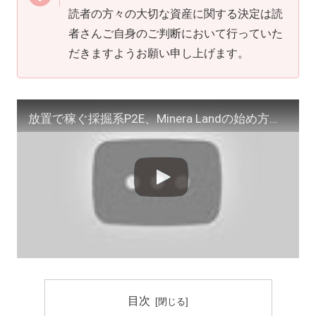
読者の方々の大切な資産に関する決定は読
者さんご自身のご判断において行っていた
だきますようお願い申し上げます。
放置で稼ぐ採掘系P2E、Minera Landの始め方と稼ぎ方
目次