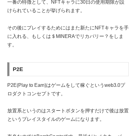
一番の特徴として、NFTキャラに30日の使用期限が設
けられていることが挙げられます。
その後にプレイするためにはまた新たにNFTキャラを手
に入れる、もしくは＄MINERAでリカバリー？をしま
す。
P2E
P2E(Play to Earn)はゲームをして稼ぐというweb3.0プ
ロダクトコンセプトです。
放置系というのはスタートボタンを押すだけで後は放置
というプレイスタイルのゲームになります。