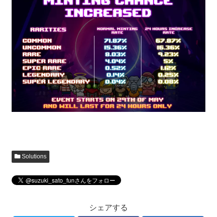
Solutions
シェアする