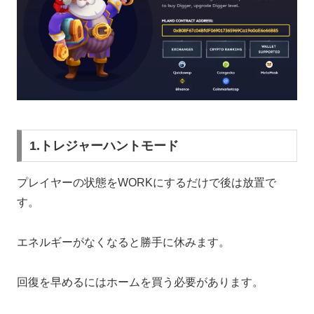
1.トレジャーハントモード
プレイヤーの状態をWORKにするだけで後は放置で
す。
エネルギーがなくなると勝手に休みます。
回復を早めるにはホームを買う必要があります。