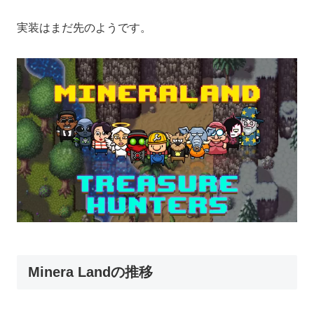
実装はまだ先のようです。
Minera Landの推移