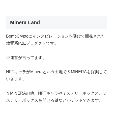
Minera Land
BombCryptoにインスピレーションを受けて開発された
放置系P2Eプロダクトです。
※運営が言ってます。
NFTキャラがMineraという土地で＄MINERAを採掘して
いきます。
＄MINERAの他、NFTキャラやミステリーボックス、ミ
ステリーボックスを開ける鍵などがゲットできます。