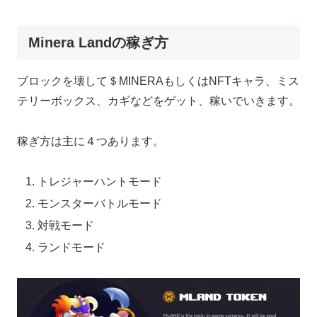
Minera Landの稼ぎ方
ブロックを壊して＄MINERAもしくはNFTキャラ、ミス
テリーボックス、カギなどをゲット、稼いでいきます。
稼ぎ方は主に４つあります。
トレジャーハントモード
モンスターバトルモード
対戦モード
ランドモード