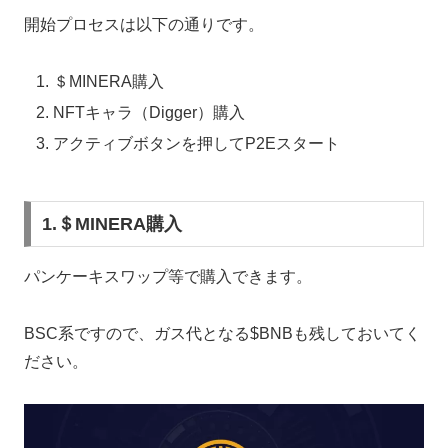
開始プロセスは以下の通りです。
＄MINERA購入
NFTキャラ（Digger）購入
アクティブボタンを押してP2Eスタート
1.＄MINERA購入
パンケーキスワップ等で購入できます。
BSC系ですので、ガス代となる$BNBも残しておいてく
ださい。