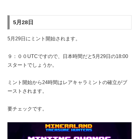
5月28日
5月29日にミント開始されます。
９：００UTCですので、日本時間だと5月29日の18:00
スタートでしょうか。
ミント開始から24時間はレアキャラミントの確立がブ
ーストされます。
要チェックです。