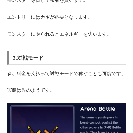
モンスターを倒して報酬を貰います。
エントリーにはカギが必要となります。
モンスターにやられるとエネルギーを失います。
3.対戦モード
参加料金を支払って対戦モードで稼ぐことも可能です。
実装は先のようです。