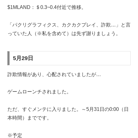
$1MLAND：＄0.3~0.4付近で推移。
「パクリグラフィクス、カクカクプレイ、詐欺…」と言
っていた人（※私を含めて）は先ず謝りましょう。
5月29日
詐欺情報があり、心配されていましたが…
ゲームローンチされました。
ただ、すぐメンテに入りました。～5月31日の0:00（日
本時間）までです。
※予定