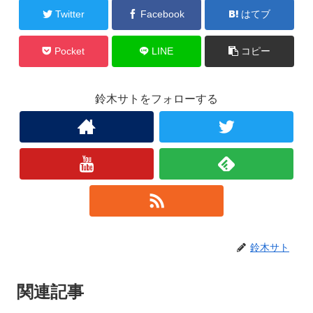
Twitter
Facebook
はてブ
Pocket
LINE
コピー
鈴木サトをフォローする
鈴木サト
関連記事