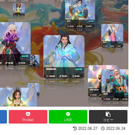
Pocket
LINE
コピー
2022.06.27
2022.06.24