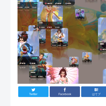
Twitter
Facebook
はてブ