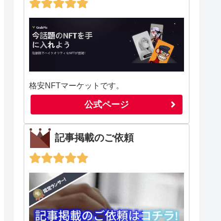
格安NFTマーケットです。
公式ページ
記事掲載のご依頼