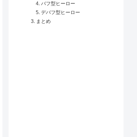
バフ型ヒーロー
デバフ型ヒーロー
まとめ