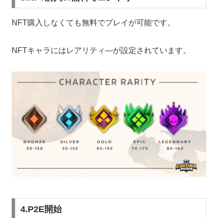
NFT購入しなくても無料でプレイが可能です。
NFTキャラにはレアリティ―が設定されています。
4.P2E開始