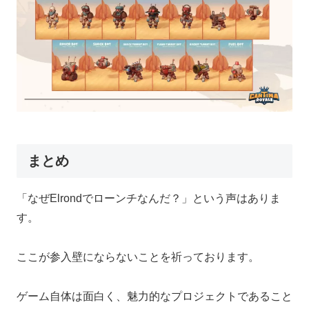
まとめ
「なぜElrondでローンチなんだ？」という声はありま
す。
ここが参入壁にならないことを祈っております。
ゲーム自体は面白く、魅力的なプロジェクトであること