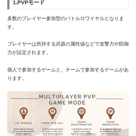
1.PVPモード
多数のプレイヤー参加型のバトルロワイヤルとなりま
す。
プレイヤーは所持する武器の属性値などで攻撃力や防御
力が設定されます。
個人で参加するゲームと、チームで参加するゲームがあ
ります。