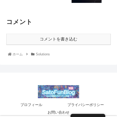
コメント
コメントを書き込む
ホーム
Solutions
プロフィール
プライバシーポリシー
お問い合わせ