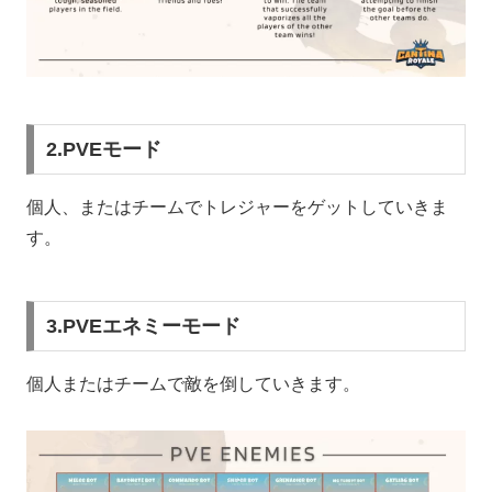
2.PVEモード
個人、またはチームでトレジャーをゲットしていきま
す。
3.PVEエネミーモード
個人またはチームで敵を倒していきます。