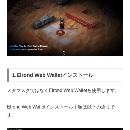
1.Elrond Web Walletインストール
メタマスクではなくElrond Web Walletを使用します。
Elrond Web Walletインストール手順は以下の通りで
す。