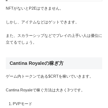
NFTがないとP2Eはできません。
しかし、アイテムなどはゲットできます。
また、スカラーシップなどでプレイの上手い人は優位に
立てるでしょう。
Cantina Royaleの稼ぎ方
ゲーム内トークンである$CRTを稼いでいきます。
Cantina Royaleで稼ぐ方法は大きく3つです。
PVPモード