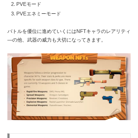
PVEモード
PVEエネミーモード
バトルを優位に進めていくにはNFTキャラのレアリティ
―の他、武器の威力も大切になってきます。