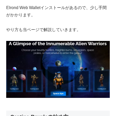
Elrond Web Walletインストールがあるので、少し手間
がかかります。
やり方も当ページで解説していきます。