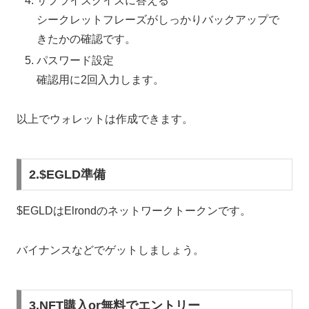
サプライズクイズに答える
シークレットフレーズがしっかりバックアップで
きたかの確認です。
パスワード設定
確認用に2回入力します。
以上でウォレットは作成できます。
2.$EGLD準備
$EGLDはElrondのネットワークトークンです。
バイナンスなどでゲットしましょう。
3.NFT購入or無料でエントリー