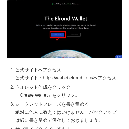
公式サイトへアクセス
公式サイト：https://wallet.elrond.com/へアクセス
ウォレット作成をクリック
「Create Wallet」をクリック。
シークレットフレーズを書き留める
絶対に他人に教えてはいけません。バックアップ
は紙に書き留めて保存しておきましょう。