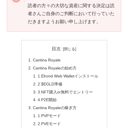
読者の方々の大切な資産に関する決定は読
者さんご自身のご判断において行っていた
だきますようお願い申し上げます。
目次
Cantina Royale
Cantina Royaleの始め方
1.Elrond Web Walletインストール
2.$EGLD準備
3.NFT購入or無料でエントリー
4.P2E開始
Cantina Royaleの稼ぎ方
1.PVPモード
2.PVEモード