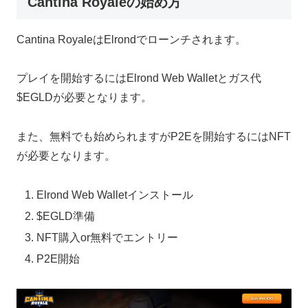
Cantina Royaleの始め方
Cantina RoyaleはElrondでローンチされます。
プレイを開始するにはElrond Web Walletとガス代
$EGLDが必要となります。
また、無料でも始められますがP2Eを開始するにはNFT
が必要となります。
Elrond Web Walletインストール
$EGLD準備
NFT購入or無料でエントリー
P2E開始