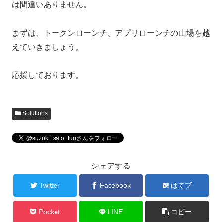
は間違いありません。
まずは、トークンローンチ、アプリローンチの山場を越
えていきましょう。
応援しております。
Solutions
シェアする
Twitter
Facebook
はてブ
Pocket
LINE
コピー