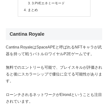
3.PVEエネミーモード
まとめ
Cantina Royale
Cantina RoyaleはSpaceAPEと呼ばれるNFTキャラが武
器を持って戦うバトルロワイヤルP2Eゲームです。
無料でのエントリーも可能で、プレイスキルが評価され
ると後にスカラーシップで優位に立てる可能性がありま
す。
ローンチされるネットワークがElrondということも注目
されています。