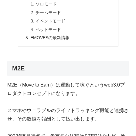
ソロモード
チームモード
イベントモード
ペットモード
EMOVESの最新情報
M2E
M2E（Move to Earn）は運動して稼ぐというweb3.0プ
ロダクトコンセプトになります。
スマホやウェラブルのライフトラッキング機能と連携さ
せ、その数値を報酬として払い出します。