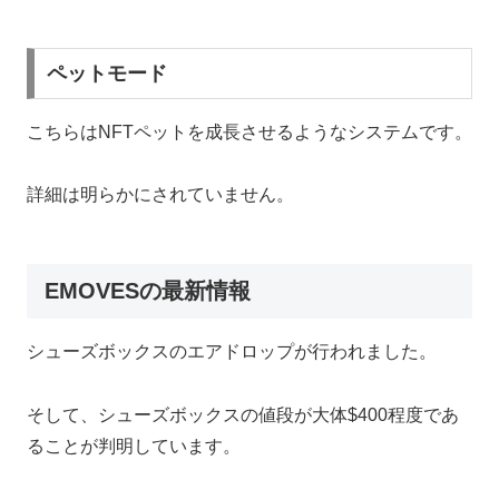
ペットモード
こちらはNFTペットを成長させるようなシステムです。
詳細は明らかにされていません。
EMOVESの最新情報
シューズボックスのエアドロップが行われました。
そして、シューズボックスの値段が大体$400程度であ
ることが判明しています。