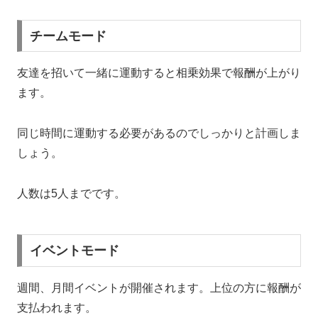
チームモード
友達を招いて一緒に運動すると相乗効果で報酬が上がり
ます。
同じ時間に運動する必要があるのでしっかりと計画しま
しょう。
人数は5人までです。
イベントモード
週間、月間イベントが開催されます。上位の方に報酬が
支払われます。