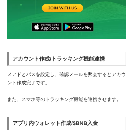
アカウント作成/トラッキング機能連携
メアドとパスを設定し、確認メールを照会するとアカウ
ント作成完了です。
また、スマホ等のトラッキング機能を連携させます。
アプリ内ウォレット作成/$BNB入金