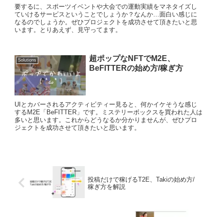
要するに、スポーツイベントや大会での運動実績をマネタイズし
ていけるサービスということでしょうか？なんか…面白い感じに
なるのでしょうか。ぜひプロジェクトを成功させて頂きたいと思
います。とりあえず、見守ってます。
超ポップなNFTでM2E、
Solutions
BeFITTERの始め方/稼ぎ方
UIとカバーされるアクティビティー見ると、何かイケそうな感じ
するM2E「BeFITTER」です。ミステリーボックスを買われた人は
多いと思います。これからどうなるか分かりませんが、ぜひプロ
ジェクトを成功させて頂きたいと思います。
投稿だけで稼げるT2E、Takiの始め方/
稼ぎ方を解説