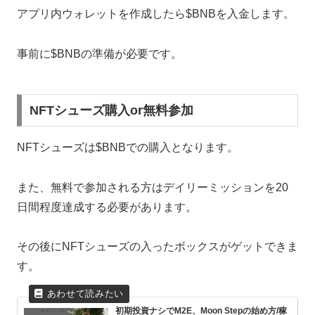
アプリ内ウォレットを作成したら$BNBを入金します。
事前に$BNBの準備が必要です。
NFTシューズ購入or無料参加
NFTシューズは$BNBでの購入となります。
また、無料で参加される方はデイリーミッションを20
日間程度達成する必要があります。
その後にNFTシューズの入ったボックスがゲットできま
す。
初期投資ナシでM2E、Moon Stepの始め方/稼