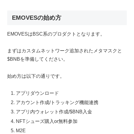
EMOVESの始め方
EMOVESはBSC系のプロダクトとなります。
まずはカスタムネットワーク追加されたメタマスクと
$BNBを準備してください。
始め方は以下の通りです。
アプリダウンロード
アカウント作成/トラッキング機能連携
アプリ内ウォレット作成/$BNB入金
NFTシューズ購入or無料参加
M2E