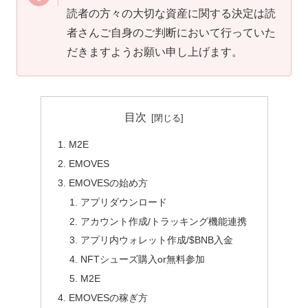
読者の方々の大切な資産に関する決定は読
者さんご自身のご判断において行っていた
だきますようお願い申し上げます。
目次
M2E
EMOVES
EMOVESの始め方
アプリダウンロード
アカウント作成/トラッキング機能連携
アプリ内ウォレット作成/$BNB入金
NFTシューズ購入or無料参加
M2E
EMOVESの稼ぎ方