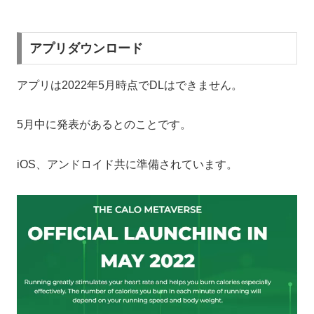
アプリダウンロード
アプリは2022年5月時点でDLはできません。
5月中に発表があるとのことです。
iOS、アンドロイド共に準備されています。