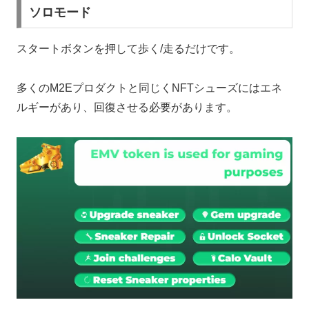
ソロモード
スタートボタンを押して歩く/走るだけです。
多くのM2Eプロダクトと同じくNFTシューズにはエネ
ルギーがあり、回復させる必要があります。