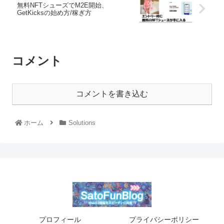
無料NFTシューズでM2E開始、
GetKicksの始め方/稼ぎ方
コメント
コメントを書き込む
ホーム
Solutions
プロフィール
プライバシーポリシー