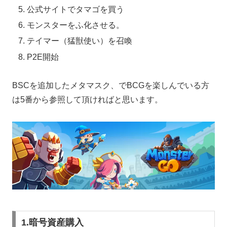
公式サイトでタマゴを買う
モンスターをふ化させる。
テイマー（猛獣使い）を召喚
P2E開始
BSCを追加したメタマスク、でBCGを楽しんでいる方
は5番から参照して頂ければと思います。
1.暗号資産購入