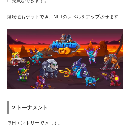
に売買ができます。
経験値もゲットでき、NFTのレベルをアップさせます。
2.トーナメント
毎日エントリーできます。