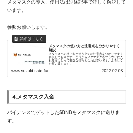
メタマスクの導入、使用法は別途記事で詳しく解説して
います。
参照お願いします。
メタマスクの使い方と注意点を分かりやすく
解説
メタマスクの使い方と使う上での注意点を分かりやすく
解説しております。これからメタマスクをブラウザに入
れる方にとって有益な情報となれば幸いです。よろしく
お願い致します。
www.suzuki-sato.fun
2022.02.03
4.メタマスク入金
バイナンスでゲットした$BNBをメタマスクに送りま
す。