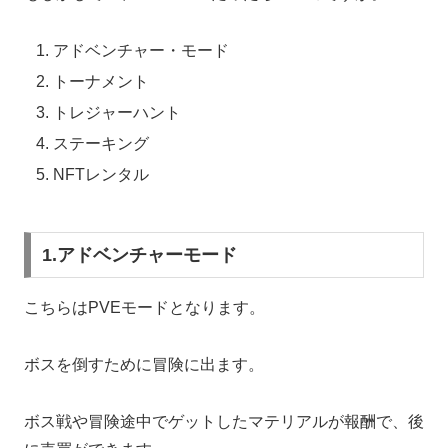
アドベンチャー・モード
トーナメント
トレジャーハント
ステーキング
NFTレンタル
1.アドベンチャーモード
こちらはPVEモードとなります。
ボスを倒すために冒険に出ます。
ボス戦や冒険途中でゲットしたマテリアルが報酬で、後