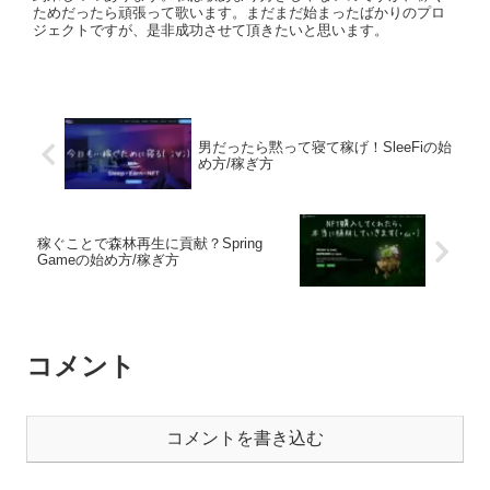
ためだったら頑張って歌います。まだまだ始まったばかりのプロ
ジェクトですが、是非成功させて頂きたいと思います。
男だったら黙って寝て稼げ！SleeFiの始
め方/稼ぎ方
稼ぐことで森林再生に貢献？Spring
Gameの始め方/稼ぎ方
コメント
コメントを書き込む