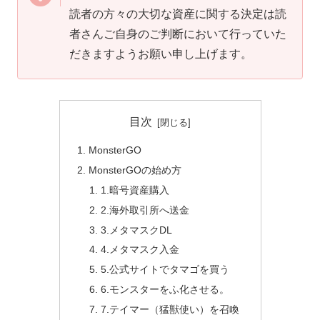
読者の方々の大切な資産に関する決定は読
者さんご自身のご判断において行っていた
だきますようお願い申し上げます。
目次
MonsterGO
MonsterGOの始め方
1.暗号資産購入
2.海外取引所へ送金
3.メタマスクDL
4.メタマスク入金
5.公式サイトでタマゴを買う
6.モンスターをふ化させる。
7.テイマー（猛獣使い）を召喚