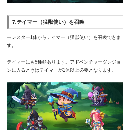
7.テイマー（猛獣使い）を召喚
モンスター1体からテイマー（猛獣使い）を召喚できま
す。
テイマーにも5種類あります。アドベンチャーダンジョ
ンに入るときはテイマーが1体以上必要となります。