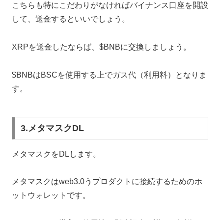
こちらも特にこだわりがなければバイナンス口座を開設
して、送金するといいでしょう。
XRPを送金したならば、$BNBに交換しましょう。
$BNBはBSCを使用する上でガス代（利用料）となりま
す。
3.メタマスクDL
メタマスクをDLします。
メタマスクはweb3.0うプロダクトに接続するためのホ
ットウォレットです。