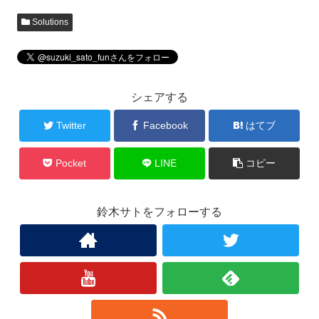
Solutions
シェアする
Twitter
Facebook
はてブ
Pocket
LINE
コピー
鈴木サトをフォローする