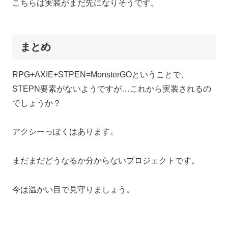
こちらは実装がまだ先になりそうです。
まとめ
RPG+AXIE+STPEN=MonsterGOということで、
STEPN要素がないようですが…これから実装されるの
でしょうか？
アクシーっぽくはあります。
まだまだどうなるか分からないプロジェクトです。
今は温かい目で見守りましょう。