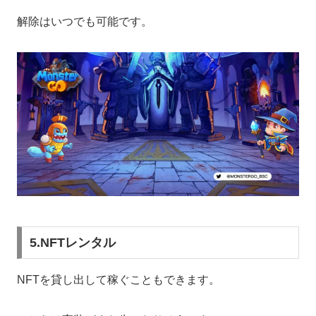
解除はいつでも可能です。
5.NFTレンタル
NFTを貸し出して稼ぐこともできます。