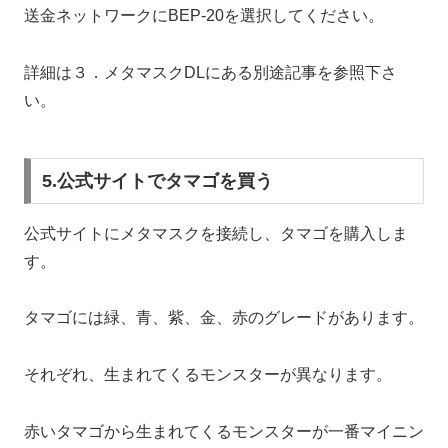
送金ネットワークにBEP-20を選択してください。
詳細は３．メタマスクDLにある別途記事を参照下さ
い。
5.公式サイトでタマゴを買う
公式サイトにメタマスクを接続し、タマゴを購入しま
す。
タマゴには緑、青、紫、金、赤のグレードがあります。
それぞれ、生まれてくるモンスターが異なります。
赤いタマゴから生まれてくるモンスターが一番マイニン