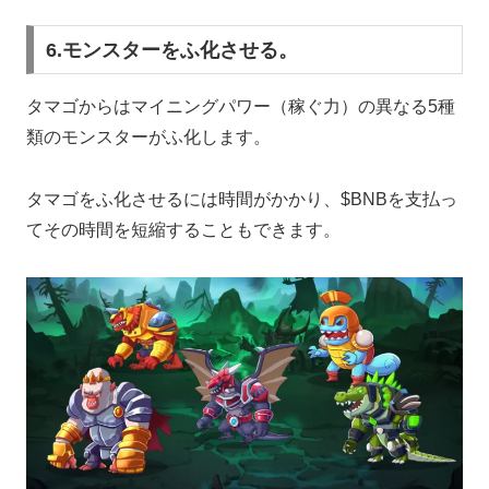
6.モンスターをふ化させる。
タマゴからはマイニングパワー（稼ぐ力）の異なる5種
類のモンスターがふ化します。
タマゴをふ化させるには時間がかかり、$BNBを支払っ
てその時間を短縮することもできます。