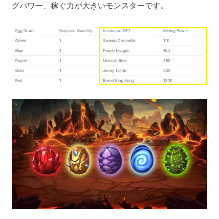
グパワー、稼ぐ力が大きいモンスターです。