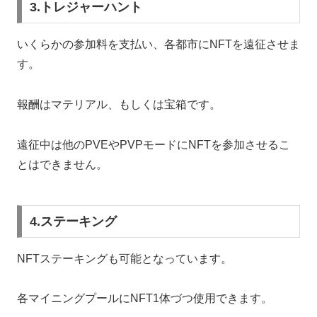
3.トレジャーハント
いくらかの参加料を支払い、各都市にNFTを遠征させま
す。
報酬はマテリアル、もしくは宝箱です。
遠征中は他のPVEやPVPモードにNFTを参加させるこ
とはできません。
4.ステーキング
NFTステーキングも可能となっています。
各マイニングプールにNFT1体づつ使用できます。