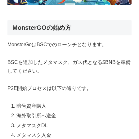
MonsterGOの始め方
MonsterGoはBSCでのローンチとなります。
BSCを追加したメタマスク、ガス代となる$BNBを準備
してください。
P2E開始プロセスは以下の通りです。
暗号資産購入
海外取引所へ送金
メタマスクDL
メタマスク入金