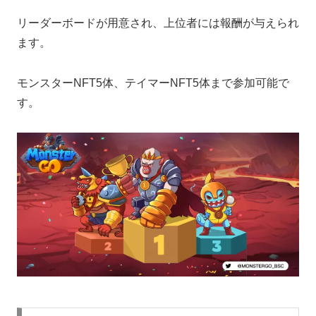
リーダーボードが用意され、上位者には報酬が与えられ
ます。
モンスターNFT5体、テイマーNFT5体まで参加可能で
す。