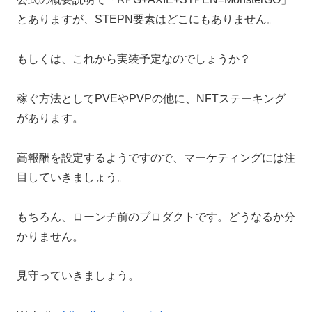
とありますが、STEPN要素はどこにもありません。
もしくは、これから実装予定なのでしょうか？
稼ぐ方法としてPVEやPVPの他に、NFTステーキング
があります。
高報酬を設定するようですので、マーケティングには注
目していきましょう。
もちろん、ローンチ前のプロダクトです。どうなるか分
かりません。
見守っていきましょう。