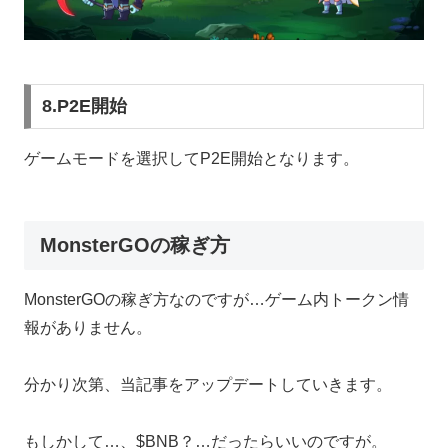
8.P2E開始
ゲームモードを選択してP2E開始となります。
MonsterGOの稼ぎ方
MonsterGOの稼ぎ方なのですが…ゲーム内トークン情
報がありません。
分かり次第、当記事をアップデートしていきます。
もしかして…、$BNB？…だったらいいのですが。