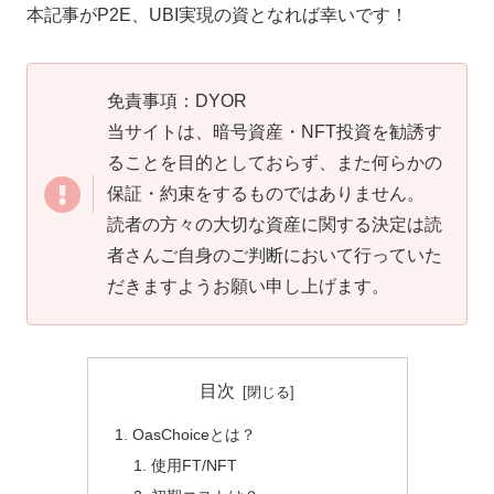
本記事がP2E、UBI実現の資となれば幸いです！
免責事項：DYOR
当サイトは、暗号資産・NFT投資を勧誘す
ることを目的としておらず、また何らかの
保証・約束をするものではありません。
読者の方々の大切な資産に関する決定は読
者さんご自身のご判断において行っていた
だきますようお願い申し上げます。
目次
OasChoiceとは？
使用FT/NFT