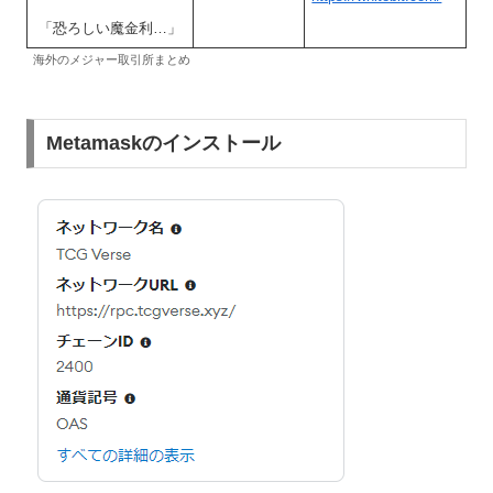
「恐ろしい魔金利…」
海外のメジャー取引所まとめ
Metamaskのインストール