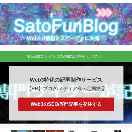
Web3.0コンテンツの作成はお任せください。
Web3特化の記事制作サービス
【PR】ブログ/メディア様へ定期納品
Web3のSEO/専門記事を発注する