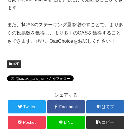
ます。
また、$OASのステーキング量を増やすことで、より多
くの投票数を獲得し、より多くのOASを獲得すること
もできます。ぜひ、OasChoiceをお試しください！
x2E
シェアする
Twitter
Facebook
はてブ
Pocket
LINE
コピー