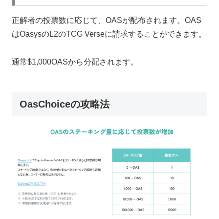
正解者の投票数に応じて、OASが配布されます。OAS
はOasysのL2のTCG Verseに請求することができます。
通常$1,000OASから分配されます。
OasChoiceの攻略法