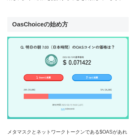
OasChoiceの始め方
メタマスクとネットワークトークンである$OASがあれ