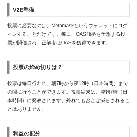
V2E準備
投票に必要なのは、Metamaskというウォレットにログ
インすることだけです。毎日、OAS価格を予想する投
票が開催され、正解者はOASを獲得できます。
投票の締め切りは？
投票は毎日行われ、朝7時から夜12時（日本時間）まで
の間に行うことができます。投票結果は、翌朝7時（日
本時間）に発表されます。外れてもお金は減らされるこ
とはありません。
利益の配分