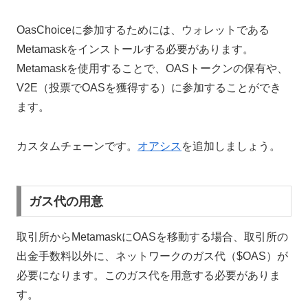
OasChoiceに参加するためには、ウォレットである
Metamaskをインストールする必要があります。
Metamaskを使用することで、OASトークンの保有や、
V2E（投票でOASを獲得する）に参加することができ
ます。
カスタムチェーンです。
オアシス
を追加しましょう。
ガス代の用意
取引所からMetamaskにOASを移動する場合、取引所の
出金手数料以外に、ネットワークのガス代（$OAS）が
必要になります。このガス代を用意する必要がありま
す。