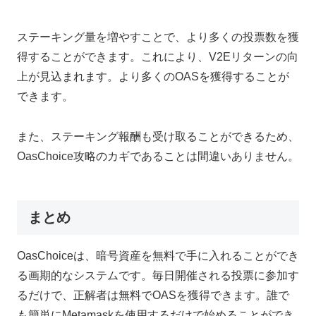
ステーキング量を増やすことで、より多くの投票数を獲
得することができます。これにより、V2Eリターンの向
上が見込まれます。より多くのOASを獲得することが
できます。
また、ステーキング報酬も受け取ることができるため、
OasChoice攻略のカギであることは間違いありません。
まとめ
OasChoiceは、暗号資産を無料で手に入れることができ
る画期的なシステムです。毎日開催される投票に参加す
るだけで、正解者は無料でOASを獲得できます。誰で
も簡単にMetamaskを使用するだけで始めることができ