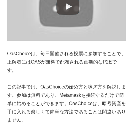
OasChoiceは、毎日開催される投票に参加することで、
正解者にはOASが無料で配布される画期的なP2Eで
す。
この記事では、OasChoiceの始め方と稼ぎ方を解説しま
す。参加は無料であり、Metamaskを接続するだけで簡
単に始めることができます。OasChoiceは、暗号資産を
手に入れる楽しくて簡単な方法であることは間違いあり
ません。