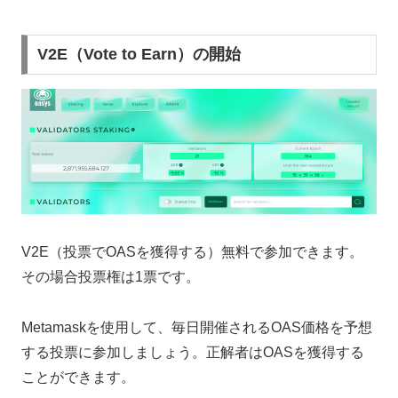
V2E（Vote to Earn）の開始
V2E（投票でOASを獲得する）無料で参加できます。
その場合投票権は1票です。
Metamaskを使用して、毎日開催されるOAS価格を予想
する投票に参加しましょう。正解者はOASを獲得する
ことができます。