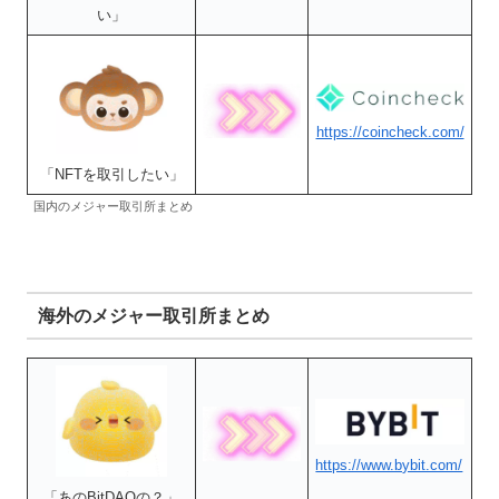
い」
https://coincheck.com/
「NFTを取引したい」
国内のメジャー取引所まとめ
海外のメジャー取引所まとめ
https://www.bybit.com/
「あのBitDAOの？」