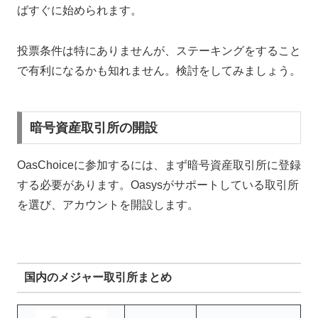
ばすぐに始められます。
投票条件は特にありませんが、ステーキングをすること
で有利になるかも知れません。検討をしてみましょう。
暗号資産取引所の開設
OasChoiceに参加するには、まず暗号資産取引所に登録
する必要があります。Oasysがサポートしている取引所
を選び、アカウントを開設します。
国内のメジャー取引所まとめ