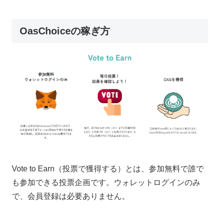
OasChoiceの稼ぎ方
Vote to Earn（投票で獲得する）とは、参加無料で誰で
も参加できる投票企画です。ウォレットログインのみ
で、会員登録は必要ありません。