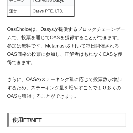
チェーン
TCG Verse Oasys
運営
Oasys PTE. LTD.
OasChoiceは、Oasysが提供するブロックチェーンゲー
ムで、投票を通じてOASを獲得することができます。
参加は無料です。Metamaskを用いて毎日開催される
OAS価格の投票に参加し、正解者はもれなくOASを獲
得できます。
さらに、OASのステーキング量に応じて投票数が増加
するため、ステーキング量を増やすことでより多くの
OASを獲得することができます。
使用FT/NFT