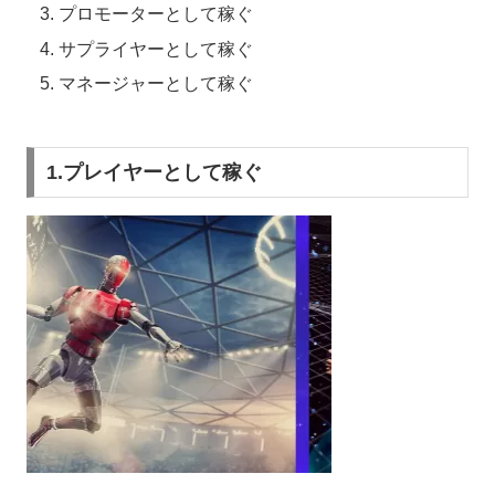
プロモーターとして稼ぐ
サプライヤーとして稼ぐ
マネージャーとして稼ぐ
1.プレイヤーとして稼ぐ