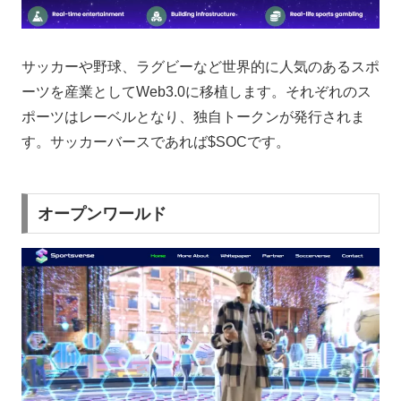
サッカーや野球、ラグビーなど世界的に人気のあるスポ
ーツを産業としてWeb3.0に移植します。それぞれのス
ポーツはレーベルとなり、独自トークンが発行されま
す。サッカーバースであれば$SOCです。
オープンワールド