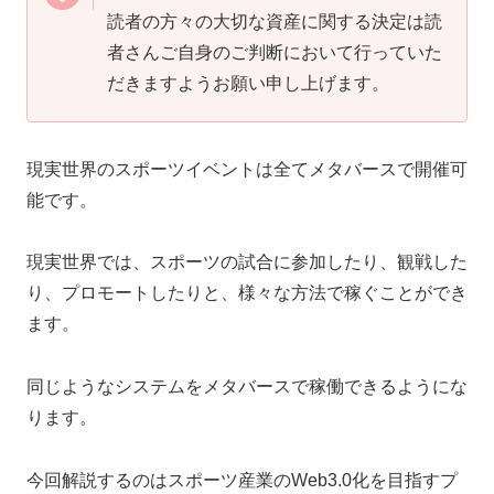
読者の方々の大切な資産に関する決定は読
者さんご自身のご判断において行っていた
だきますようお願い申し上げます。
現実世界のスポーツイベントは全てメタバースで開催可
能です。
現実世界では、スポーツの試合に参加したり、観戦した
り、プロモートしたりと、様々な方法で稼ぐことができ
ます。
同じようなシステムをメタバースで稼働できるようにな
ります。
今回解説するのはスポーツ産業のWeb3.0化を目指すプ