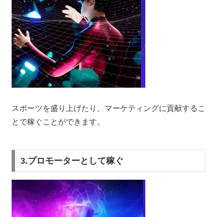
スポーツを盛り上げたり、マーケティングに貢献するこ
とで稼ぐことができます。
3.プロモーターとして稼ぐ