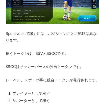
Sportsverseで稼ぐには、ポジションごとに戦略は異な
ります。
稼ぐトークンは、$SVと$SOCです。
$SOCはサッカーバースの独自トークンです。
レーベル、スポーツ事に独自トークンが発行されます。
プレイヤーとして稼ぐ
サポーターとして稼ぐ