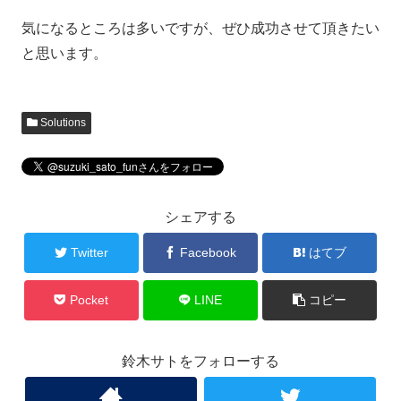
気になるところは多いですが、ぜひ成功させて頂きたい
と思います。
Solutions
シェアする
Twitter
Facebook
はてブ
Pocket
LINE
コピー
鈴木サトをフォローする