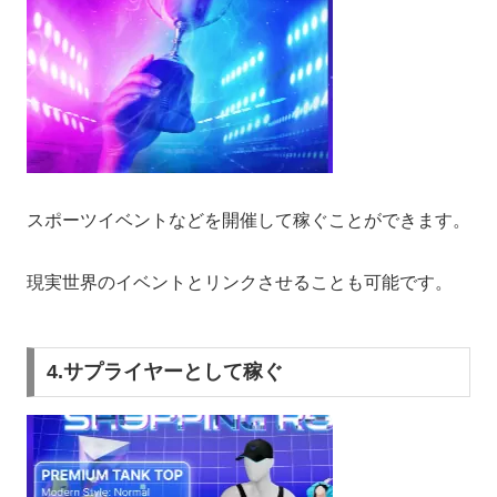
スポーツイベントなどを開催して稼ぐことができます。
現実世界のイベントとリンクさせることも可能です。
4.サプライヤーとして稼ぐ