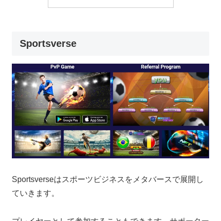
Sportsverse
Sportsverseはスポーツビジネスをメタバースで展開し
ていきます。