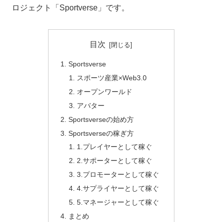
ロジェクト「Sportverse」です。
目次
Sportsverse
スポーツ産業×Web3.0
オープンワールド
アバター
Sportsverseの始め方
Sportsverseの稼ぎ方
1.プレイヤーとして稼ぐ
2.サポーターとして稼ぐ
3.プロモーターとして稼ぐ
4.サプライヤーとして稼ぐ
5.マネージャーとして稼ぐ
まとめ