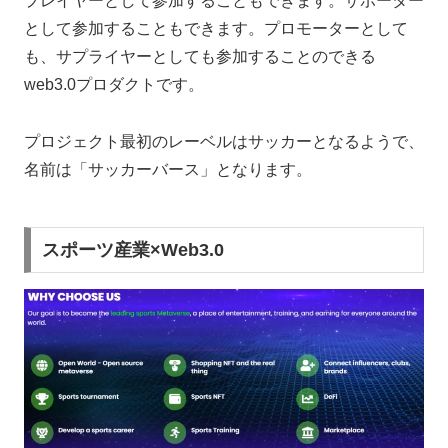
プレイヤーとして参加することもできます。サポーター
として参加することもできます。プロモーターとして
も、サプライヤーとしても参加することのできる
web3.0プロダクトです。
プロジェクト最初のレーベルはサッカーとなるようで、
名前は「サッカーバース」となります。
スポーツ産業×Web3.0