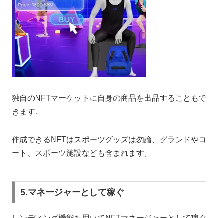
独自のNFTマーケットに自身の商品を出品することもで
きます。
作成できるNFTはスポーツグッズは勿論、グランドやコ
ート、スポーツ施設なども含まれます。
5.マネージャーとして稼ぐ
レンディング機能を用いてNFTマネージャーとして稼ぐ