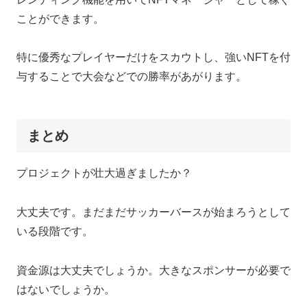
ことができます。
特に優秀なプレイヤーだけをスカウトし、強いNFTを付
与することで大会などでの勝率があがります。
まとめ
プロジェクトが壮大過ぎましたか？
大丈夫です。まだまだサッカーバースが始まろうとして
いる段階です。
資金源は大丈夫でしょうか。大きなスポンサーが必要で
はないでしょうか。