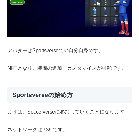
アバターはSportsverseでの自分自身です。
NFTとなり、装備の追加、カスタマイズが可能です。
Sportsverseの始め方
まずは、Soccerverseに参加していくことになります。
ネットワークはBSCです。