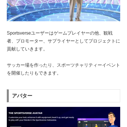
Sportsverseユーザーはゲームプレイヤーの他、観戦
者、プロモーター、サプライヤーとしてプロジェクトに
貢献していきます。
サッカー場を作ったり、スポーツチャリティーイベント
を開催したりもできます。
アバター