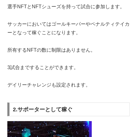
選手NFTとNFTシューズを持って試合に参加します。
サッカーにおいてはゴールキーパーやペナルティテイカ
ーとなって稼ぐことになります。
所有するNFTの数に制限はありません。
3試合まですることができます。
デイリーチャレンジも設定されます。
2.サポーターとして稼ぐ